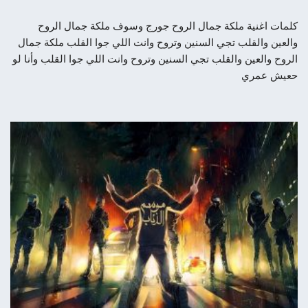
كلمات اغنية ملكة جمال الروح جورج وسوف ملكة جمال الروح
والعين والقلب تجي السنين وتروح وانت اللي جوا القلب ملكة جمال
الروح والعين والقلب تجي السنين وتروح وانت اللي جوا القلب وأنا لو
حعيش عمري