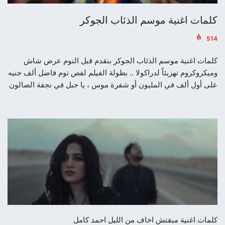
كلمات اغنية موسم الذئاب الجوكر
514
كلمات اغنية موسم الذئاب الجوكر بنقدم قبل النوم عرض شاش
وميكروكروم تهزيئاً لدراكولا .. بطولة الفيلم لفص توم فاضل ألف جنيه
على أول ألف في المليون أو شفرة موس ، يا حبل في نجفة الصالون
كلمات اغنية مبقتش اخاف من الليل احمد كامل