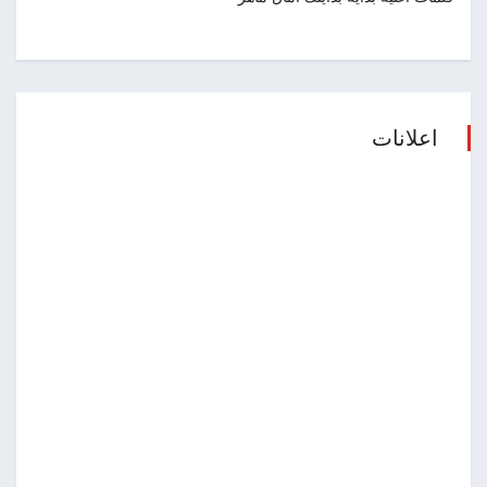
اعلانات