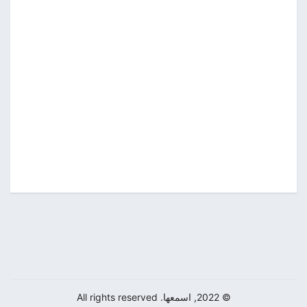
© 2022, اسمعها. All rights reserved