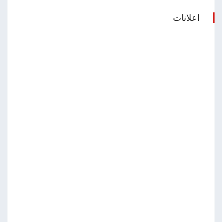
اعلانات