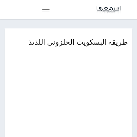
طريقة البسكويت الحلزونى اللذيذ