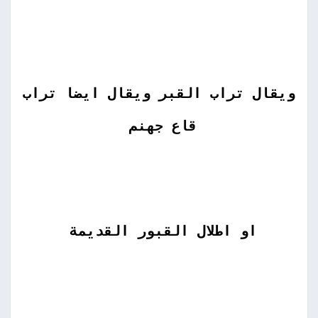
ويقال تراب القبر ويقال ايضا تراب
قاع جهنم
او اطلال القبور القديمة