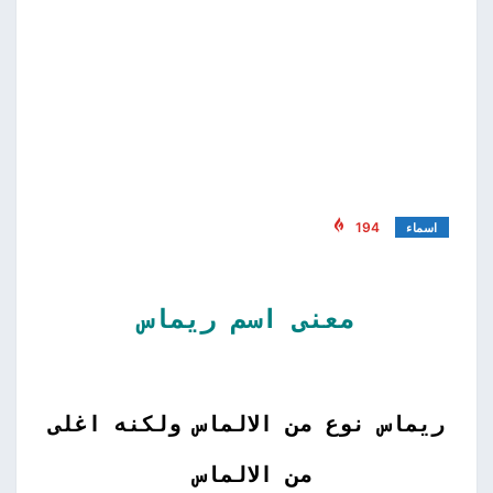
194
اسماء
معنى اسم ريماس
ريماس نوع من الالماس ولكنه اغلى
من الالماس