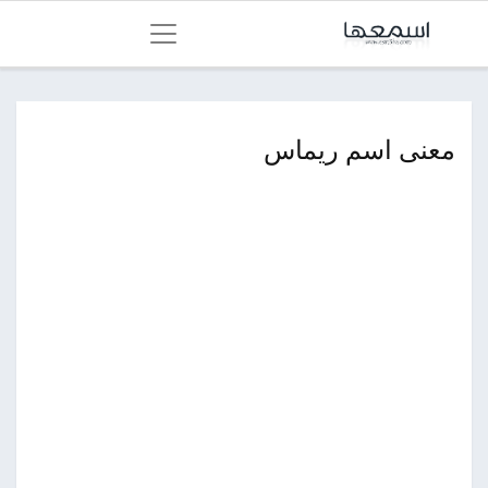
معنى اسم ريماس