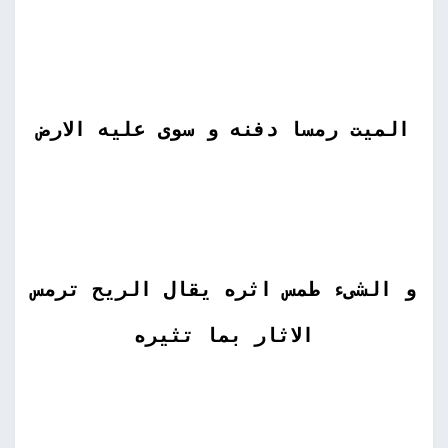
الميت رمسا دفنه و سوى عليه الارض
و الشىء طمس اثره يقال الريح ترمس
الاثار بما تثيره