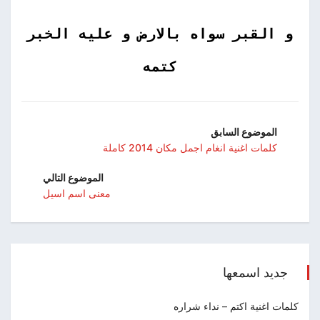
و القبر سواه بالارض و عليه الخبر
كتمه
الموضوع السابق
كلمات اغنية انغام اجمل مكان 2014 كاملة
الموضوع التالي
معنى اسم اسيل
جديد اسمعها
كلمات اغنية اكتم – نداء شراره