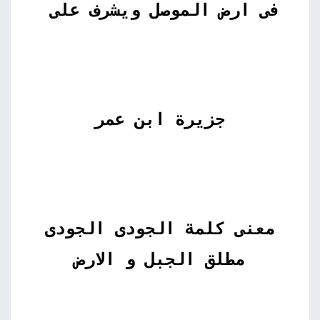
فى ارض الموصل ويشرف على
جزيرة ابن عمر
معنى كلمة الجودى الجودى
مطلق الجبل و الارض