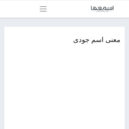
معنى اسم جودى