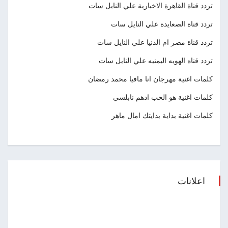
تردد قناة القاهرة الاخبارية علي النايل سات
تردد قناة الصعايدة علي النايل سات
تردد قناة مصر ام الدنيا علي النايل سات
تردد قناه الهويه اليمنيه علي النايل سات
كلمات اغنية مهرجان انا مافيا محمد رمضان
كلمات اغنية هو الحب ادهم نابلسي
كلمات اغنية بداية بدايتك امال ماهر
اعلانات