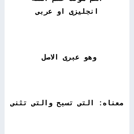
انجليزى او عربى
وهو عبرى الاصل
معناه: التى تسبح والتى تثنى