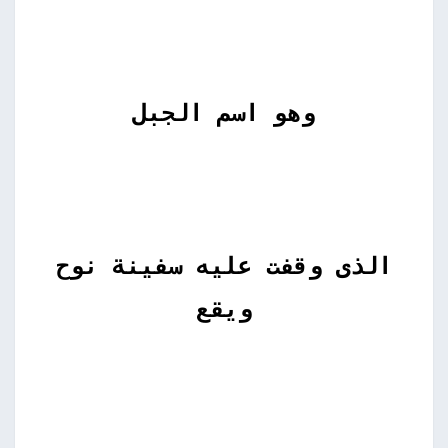
وهو اسم الجبل
الذى وقفت عليه سفينة نوح
ويقع