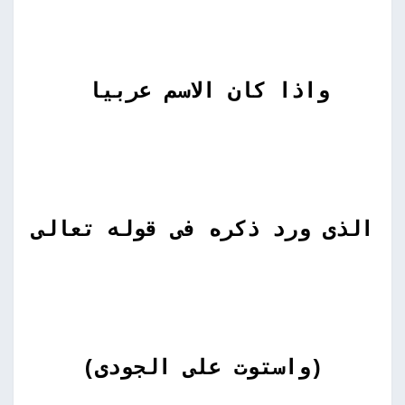
واذا كان الاسم عربيا
الذى ورد ذكره فى قوله تعالى
(واستوت على الجودى)