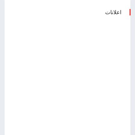
اعلانات