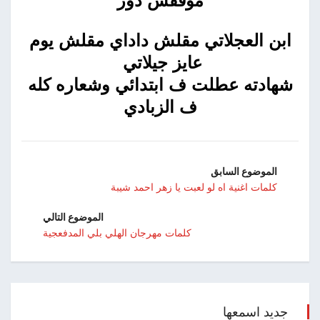
موقفش دور
ابن العجلاتي مقلش داداي مقلش يوم
عايز جيلاتي
شهادته عطلت ف ابتدائي وشعاره كله
ف الزبادي
الموضوع السابق
كلمات اغنية اه لو لعبت يا زهر احمد شيبة
الموضوع التالي
كلمات مهرجان الهلي بلي المدفعجية
جديد اسمعها