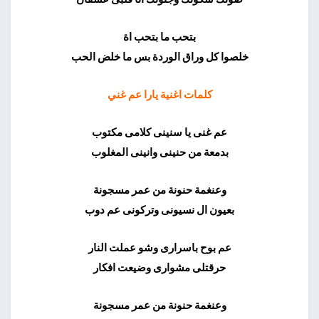
بتحب ما بتحب اة
خلصوا كل وراق الوردة بس ما خلض الحب
كلمات اغنية يارا عم غني
عم غنى يا سنينى كلامى مكتوب
بدمعة من حنينى وانينى المغلوب
وعنغمة حنونة من عمر مسجونة
بعيون ال نسيونى وتركونى عم دوب
عم بوح باسرارى وشو عملت النار
حرقتلى مشوارى وضيعت افكار
وعنغمة حنونة من عمر مسجونة