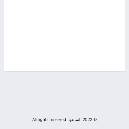
© 2022, اسمعها. All rights reserved