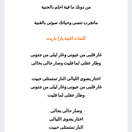
من دونك ما فية احلم بالحنية
ماتجرب تنسى وحياتك صوتى بالغنية
كلمات اغنية يارا ياريت
غار قلبى من عيونى وغار ليلى من جنونى
وطار عقلى لما فليت وصار حالى بحالى
اختار يضوى الليالى النار تمتمتلى حبيت
غار قلبى من عيونى وغار ليلى من جنونى
وطار عقلى لما فليت
وصار حالى بحالى
اختار يضوى الليالى
النار تمتمتلى حبيت