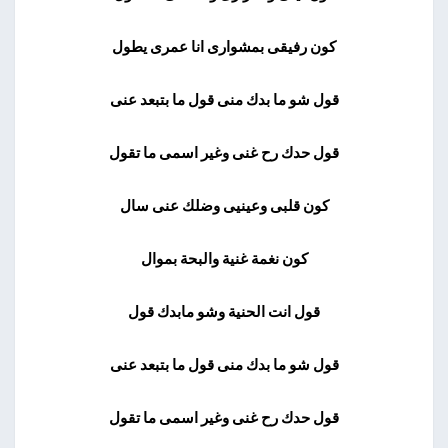
كون رفيقى بمشوارى انا عمرى يطول
قول شو ما بدك منى قول ما بتبعد عنى
قول حدك رح غنى وغير اسمى ما تقول
كون قلبى وعينيى وضلك عنى سال
كون نغمة غنية والبحة بموال
قول انت الحنية وشو مابدك قول
قول شو ما بدك منى قول ما بتبعد عنى
قول حدك رح غنى وغير اسمى ما تقول