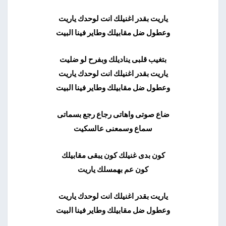
ياريت بقدر اغنيلك انت لوحدك ياريت
وعطول ضل مقابيلك وطاير فينا البيت
بتغيب قلبى يناديلك وبفرح لو ضليت
ياريت بقدر اغنيلك انت لوحدك ياريت
وعطول ضل مقابيلك وطاير فينا البيت
ضاع صوتى واهاتى رجاع رجع بسماتى
سماع وسمعنى عالسكيت
كون بدى غنيلك كون يبقى مقابيلك
كون عم بهمسلك ياريت
ياريت بقدر اغنيلك انت لوحدك ياريت
وعطول ضل مقابيلك وطاير فينا البيت