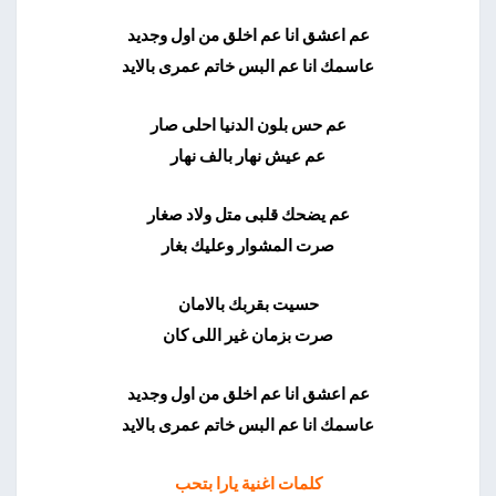
عم اعشق انا عم اخلق من اول وجديد
عاسمك انا عم البس خاتم عمرى بالايد
عم حس بلون الدنيا احلى صار
عم عيش نهار بالف نهار
عم يضحك قلبى متل ولاد صغار
صرت المشوار وعليك بغار
حسيت بقربك بالامان
صرت بزمان غير اللى كان
عم اعشق انا عم اخلق من اول وجديد
عاسمك انا عم البس خاتم عمرى بالايد
كلمات اغنية يارا بتحب