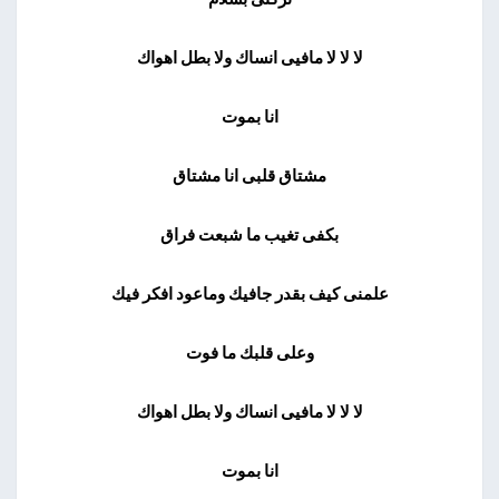
لا لا لا مافيى انساك ولا بطل اهواك
انا بموت
مشتاق قلبى انا مشتاق
بكفى تغيب ما شبعت فراق
علمنى كيف بقدر جافيك وماعود افكر فيك
وعلى قلبك ما فوت
لا لا لا مافيى انساك ولا بطل اهواك
انا بموت