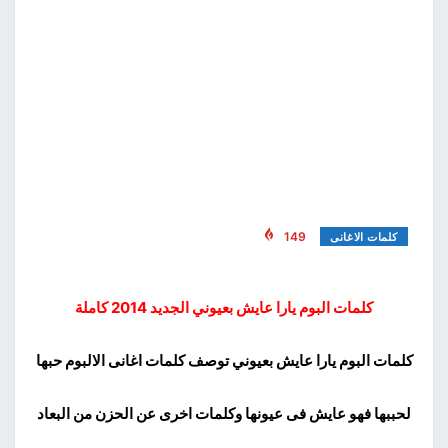
149
كلمات الاغانى
كلمات البوم يارا عايش بعيوني الجديد 2014 كاملة
كلمات البوم يارا عايش بعيوني توصف كلمات اغانى الالبوم حبها
لحببها فهو عايش فى عيونها وكلمات اخرى عن الحزن من البعاد