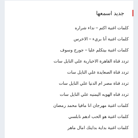
جديد اسمعها
كلمات اغنية اكتم – نداء شراره
كلمات اغنية أنا بريء – الاخرس
كلمات اغنية بيتكلم عليا – جورج وسوف
تردد قناة القاهرة الاخبارية علي النايل سات
تردد قناة الصعايدة علي النايل سات
تردد قناة مصر ام الدنيا علي النايل سات
تردد قناه الهويه اليمنيه علي النايل سات
كلمات اغنية مهرجان انا مافيا محمد رمضان
كلمات اغنية هو الحب ادهم نابلسي
كلمات اغنية بداية بدايتك امال ماهر