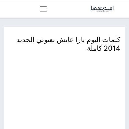
كلمات البوم يارا عايش بعيوني الجديد
2014 كاملة