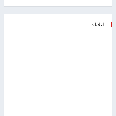
اعلانات