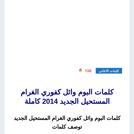
136
كلمات الاغانى
كلمات البوم وائل كفوري الغرام
المستحيل الجديد 2014 كاملة
كلمات البوم وائل كفوري الغرام المستحيل الجديد
توصف كلمات