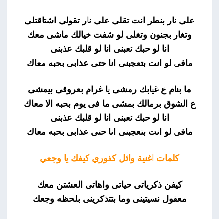
على نار بنطر انت تقلى على نار تقولى اشتاقتلى
وتغار بجنون وتغلى لو شفت خيالك ماشى معك
انا لو حبك تعبنى انا لو قلبك عذبنى
مافى لو انت بتعجبنى انا حتى عذابى بحبه معاك
ما بنام ع غيابك رمشى يا غرام بعروقى بيمشى
ع الشوق برمالك بمشى ما فى يوم بحبه الا معاك
انا لو حبك تعبنى انا لو قلبك عذبنى
مافى لو انت بتعجبنى انا حتى عذابى بحبه معاك
كلمات اغنية وائل كفوري كيفك يا وجعي
كيفن ذكرياتى حياتى واهاتى العشتن معك
معقول نسيتينى وما بتتذكرينى بلحظه وجعك