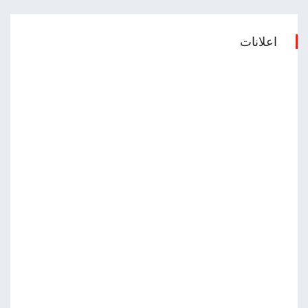
اعلانات