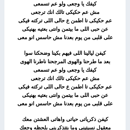
كيفك يا وجعى ولو عم تسمعى
مش عم حكيكى تالك انك ترجعى
عم حكيكى تا اطمن ع حالى اللى تركته فيكى
عن حبى اللى ما بيتمن وانتى بعتيه بهنيكى
على قلبى من يوم بعدنا مش حاسس انو معى
كيفن ليالينا اللى فيهم بكينا وضحكنا سوا
بعد ما طرحنا والهوى المرجحنا ناطرنا الهوى
كيفك يا وجعى ولو عم تسمعى
مش عم حكيكى تالك انك ترجعى
عم حكيكى تا اطمن ع حالى اللى تركته فيكى
عن حبى اللى ما بيتمن وانتى بعتيه بهنيكى
على قلبى من يوم بعدنا مش حاسس انو معى
كيفن ذكرياتى حياتى واهاتى العشتن معك
معقول نسيتينى وما بتتذكرينى بلحظه وجعك