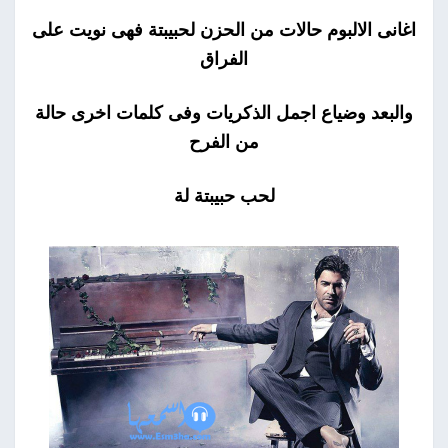
اغانى الالبوم حالات من الحزن لحبيبتة فهى نويت على
الفراق
والبعد وضياع اجمل الذكريات وفى كلمات اخرى حالة
من الفرح
لحب حبيبتة لة