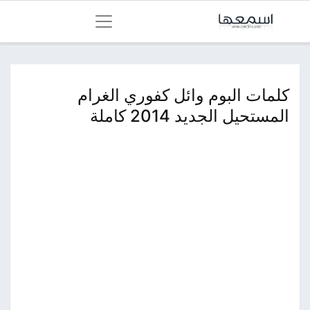
كلمات البوم وائل كفوري الغرام
المستحيل الجديد 2014 كاملة