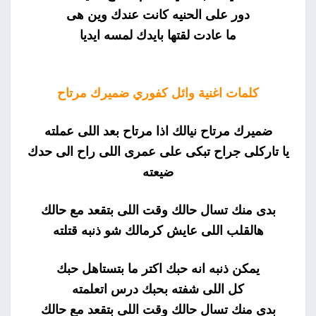
دور على الحنيه كانت عندك وين هى
ما عادت لقتها بايدك لمسه ايديا
كلمات اغنية وائل كفوري ضميرك مرتاح
ضميرك مرتاح نيالك اذا مرتاح بعد اللى عملته
يا تاركلى جراح تبكى على عمرى اللى راح الى حدك
ضيعته
بدى منك تسال حالك وقت اللى بتقعد مع حالك
هالقلب اللى عايش كرمالك شو ذنبه قتلته
يمكن ذنبه انه حبك اكتر ما بتستاهل حبك
كل اللى شفته بحبك درس اتعلمته
بدى منك تسال حالك وقت اللى بتقعد مع حالك