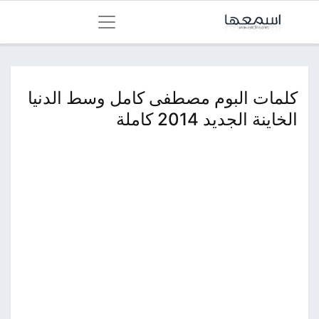
كلمات البوم مصطفى كامل وسط الدنيا
الخاينة الجديد 2014 كاملة