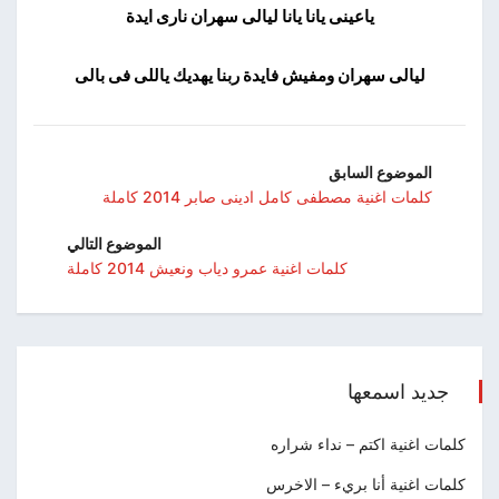
ياعينى يانا يانا ليالى سهران نارى ايدة
ليالى سهران ومفيش فايدة ربنا يهديك ياللى فى بالى
الموضوع السابق
كلمات اغنية مصطفى كامل ادينى صابر 2014 كاملة
الموضوع التالي
كلمات اغنية عمرو دياب ونعيش 2014 كاملة
جديد اسمعها
كلمات اغنية اكتم – نداء شراره
كلمات اغنية أنا بريء – الاخرس