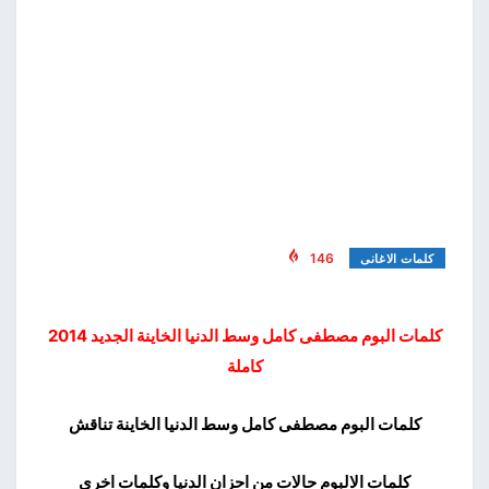
146
كلمات الاغانى
كلمات البوم مصطفى كامل وسط الدنيا الخاينة الجديد 2014
كاملة
كلمات البوم مصطفى كامل وسط الدنيا الخاينة تناقش
كلمات الالبوم حالات من احزان الدنيا وكلمات اخرى