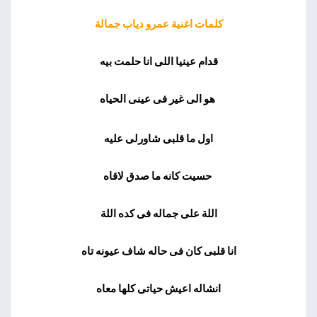
كلمات اغنية عمرو دياب جمالة
قدام عينيا اللى انا حلمت بيه
هو الى غير فى عينى الحياه
اول ما قلبى شاورلى عليه
حسيت كانه ما صدق لاقاه
اللة على جماله فى كده اللة
انا قلبى كان فى حاله شاف عيونه تاه
انشاله اعيش حياتى كلها معاه