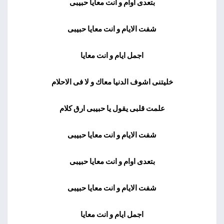
بتعدى اوام و انت معايا حبيبى
شفت الايام و انت معايا حبيبى
اجمل ايام و انت معايا
خليتنى اشوف الدنيا معاك و لا فى الاحلام
علمت قلبى يقول يا حبيبى ارق كلام
شفت الايام و انت معايا حبيبى
بتعدى اوام و انت معايا حبيبى
شفت الايام و انت معايا حبيبى
اجمل ايام و انت معايا