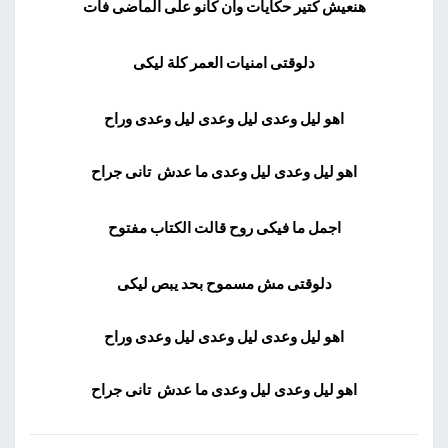
هنعيش كتير حكايات وان كانو على الماضى فات
دلوقتى امنيات العمر كلة ليكى
اهو ليل وعدى ليل وعدى ليل وعدى وراح
اهو ليل وعدى ليل وعدى ما عدش تانى جراح
اجمل ما فيكى روح قالت الكتاب مفتوح
دلوقتى مش مسموح بحد يبص ليكى
اهو ليل وعدى ليل وعدى ليل وعدى وراح
اهو ليل وعدى ليل وعدى ما عدش تانى جراح