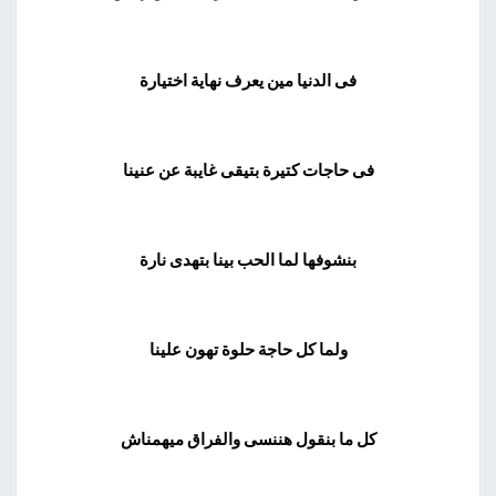
فى الدنيا مين يعرف نهاية اختيارة
فى حاجات كتيرة بتيقى غايبة عن عنينا
بنشوفها لما الحب بينا بتهدى نارة
ولما كل حاجة حلوة تهون علينا
كل ما بنقول هننسى والفراق ميهمناش