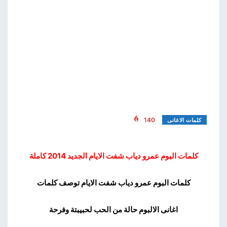
140
كلمات الاغانى
كلمات البوم عمرو دياب شفت الايام الجديد 2014 كاملة
كلمات البوم عمرو دياب شفت الايام توصف كلمات
اغانى الالبوم حالة من الحب لحبيبتة وفرحة