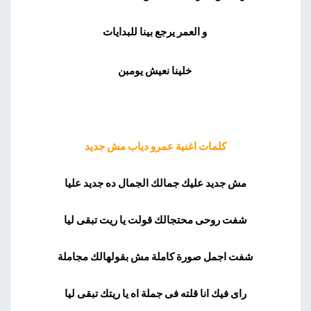
و العمر يرجع بينا للبدايات
خلينا نعيش يومبن
كلمات اغنية عمرو دياب مش جديد
مش جديد عليك جمالك الجمال ده جديد عليا
شفت روحى محتجالك قولت يا ريت تبقى ليا
شفت اجمل صورة كاملة مش بقولهالك مجاملة
راى فيك انا قلته فى جملة اه يا ريتك تبقى ليا