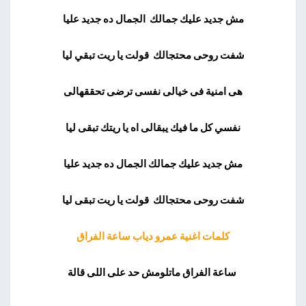
مش جديد عليك جمالك الجمال ده جديد عليا
شفت روحى محتجالك قولت يا ريت تبقي ليا
هى امنية فى خيالى نفسى ترضى تحققهالى
نفسي كل ما فيك يبقالى اه يا ريتك تبقى ليا
مش جديد عليك جمالك الجمال ده جديد عليا
شفت روحى محتجالك قولت يا ريت تبقى ليا
كلمات اغنية عمرو دياب ساعة الفراق
ساعة الفراق ماتلومش حد على اللى قالة