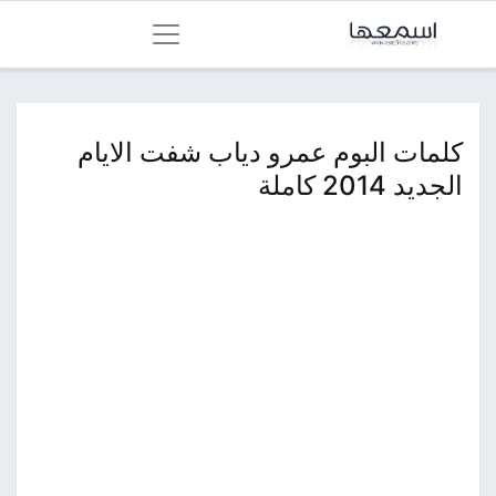
كلمات البوم عمرو دياب شفت الايام
الجديد 2014 كاملة