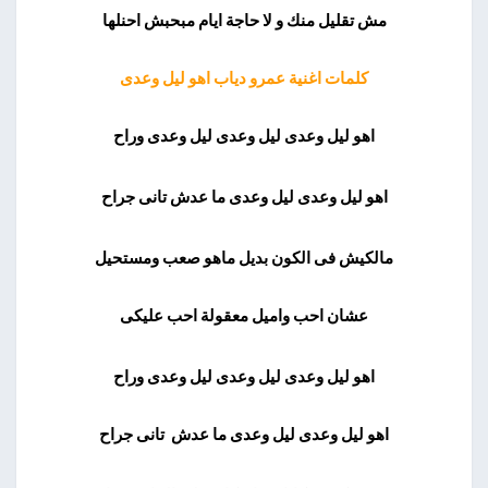
مش تقليل منك و لا حاجة ايام مبحبش احنلها
كلمات اغنية عمرو دياب اهو ليل وعدى
اهو ليل وعدى ليل وعدى ليل وعدى وراح
اهو ليل وعدى ليل وعدى ما عدش تانى جراح
مالكيش فى الكون بديل ماهو صعب ومستحيل
عشان احب واميل معقولة احب عليكى
اهو ليل وعدى ليل وعدى ليل وعدى وراح
اهو ليل وعدى ليل وعدى ما عدش تانى جراح