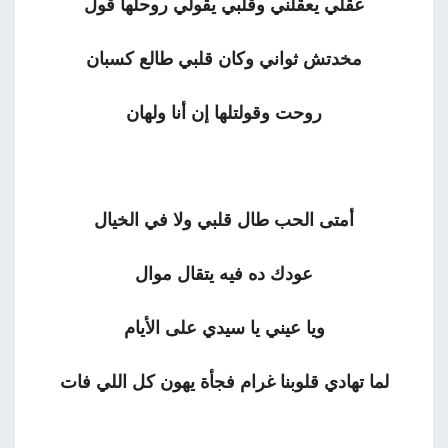
عقلي يعقلني وقلبي يقولي روحلها قول
مخدتش ثواني وكان قلبي طالع كسبان
روحت وقولتلها إن أنا ولهان
أمتى الحب طال قلبي ولا في الخيال
عودك ده فيه يتقال موال
ويا عيني يا سيدي على الأيام
لما تهادي قلوبنا غرام فجأة يهون كل اللي فات