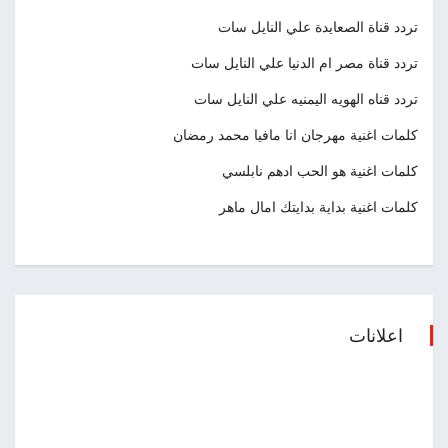
تردد قناة الصعايدة علي النايل سات
تردد قناة مصر ام الدنيا علي النايل سات
تردد قناه الهويه اليمنيه علي النايل سات
كلمات اغنية مهرجان انا مافيا محمد رمضان
كلمات اغنية هو الحب ادهم نابلسي
كلمات اغنية بداية بدايتك امال ماهر
اعلانات