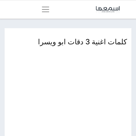
كلمات اغنية 3 دقات ابو ويسرا