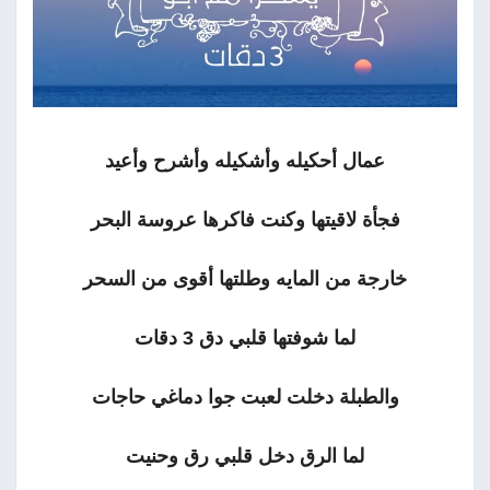
عمال أحكيله وأشكيله وأشرح وأعيد
فجأة لاقيتها وكنت فاكرها عروسة البحر
خارجة من المايه وطلتها أقوى من السحر
لما شوفتها قلبي دق 3 دقات
والطبلة دخلت لعبت جوا دماغي حاجات
لما الرق دخل قلبي رق وحنيت