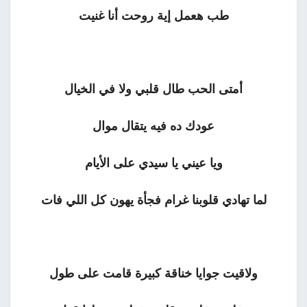
طب هعمل إية روحت أنا غنيت
أمتى الحب طال قلبي ولا في الخيال
عودك ده فيه يتقال موال
ويا عيني يا سيدي على الأيام
لما تهادي قلوبنا غرام فجأة يهون كل اللي فات
ولاقيت جوايا خناقة كبيرة قامت على طول