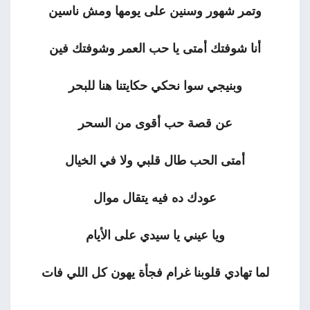
وتمر شهور وسنين على يومها ومش ناسين
أنا شوفتك أمتى يا حب العمر وشوفتك فين
وبنيجي سوا نحكي حكايتنا هنا للبحر
عن قصة حب أقوى من السحر
أمتى الحب طال قلبي ولا في الخيال
عودك ده فيه يتقال موال
ويا عيني يا سيدي على الأيام
لما تهادي قلوبنا غرام فجأة يهون كل اللي فات