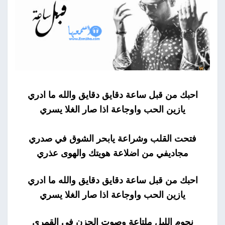
احبك من قبل ساعة دقايق دقايق والله ما ادري
يازين الحب واوجاعة اذا صار الغلا يسري
فتحت القلب وشراعة يابحر الشوق في صدري
مجاديفي من اضلاعة هويتك والهوى عذري
احبك من قبل ساعة دقايق دقايق والله ما ادري
يازين الحب واوجاعة اذا صار الغلا يسري
نجوم الليل ملتاعة وصوت الحزن في القمري