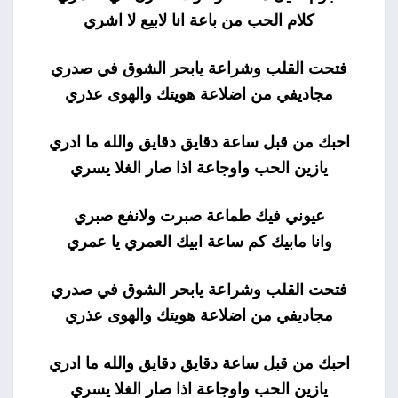
كلام الحب من باعة انا لابيع لا اشري
فتحت القلب وشراعة يابحر الشوق في صدري
مجاديفي من اضلاعة هويتك والهوى عذري
احبك من قبل ساعة دقايق دقايق والله ما ادري
يازين الحب واوجاعة اذا صار الغلا يسري
عيوني فيك طماعة صبرت ولانفع صبري
وانا مابيك كم ساعة ابيك العمري يا عمري
فتحت القلب وشراعة يابحر الشوق في صدري
مجاديفي من اضلاعة هويتك والهوى عذري
احبك من قبل ساعة دقايق دقايق والله ما ادري
يازين الحب واوجاعة اذا صار الغلا يسري