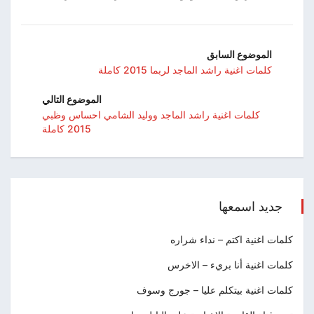
الموضوع السابق
كلمات اغنية راشد الماجد لربما 2015 كاملة
الموضوع التالي
كلمات اغنية راشد الماجد ووليد الشامي احساس وظبي
2015 كاملة
جديد اسمعها
كلمات اغنية اكتم – نداء شراره
كلمات اغنية أنا بريء – الاخرس
كلمات اغنية بيتكلم عليا – جورج وسوف