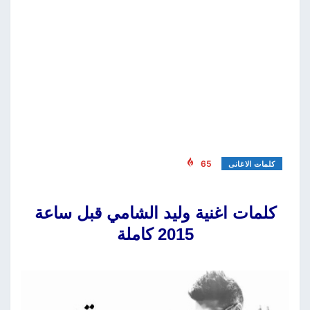
65
كلمات الاغانى
كلمات اغنية وليد الشامي قبل ساعة
2015 كاملة