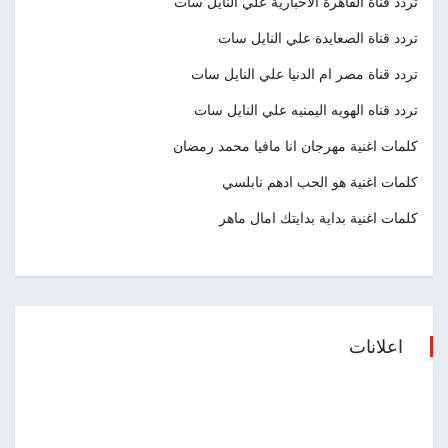
تردد قناة القاهرة الاخبارية علي النايل سات
تردد قناة الصعايدة علي النايل سات
تردد قناة مصر ام الدنيا علي النايل سات
تردد قناه الهويه اليمنيه علي النايل سات
كلمات اغنية مهرجان انا مافيا محمد رمضان
كلمات اغنية هو الحب ادهم نابلسي
كلمات اغنية بداية بدايتك امال ماهر
اعلانات