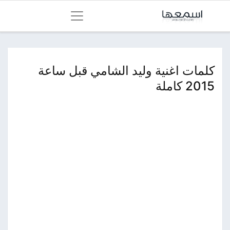
كلمات اغنية وليد الشامي قبل ساعة
2015 كاملة