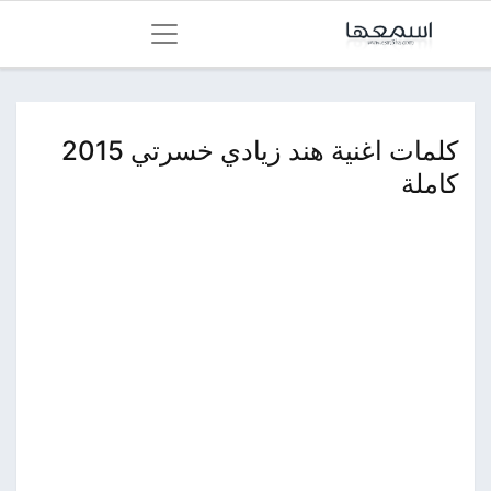
كلمات اغنية هند زيادي خسرتي 2015
كاملة