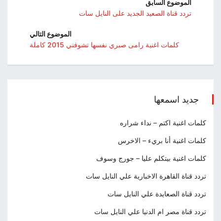
الموضوع السابق
تردد قناة الصعيد الجديد على النايل سات
الموضوع التالي
كلمات اغنية رامى صبري نفسها تشوفني 2015 كاملة
جديد اسمعها
كلمات اغنية اكتم – نداء شراره
كلمات اغنية أنا بريء – الاخرس
كلمات اغنية بيتكلم عليا – جورج وسوف
تردد قناة القاهرة الاخبارية علي النايل سات
تردد قناة الصعايدة علي النايل سات
تردد قناة مصر ام الدنيا علي النايل سات