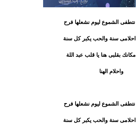
نتطفى الشموع ليوم نشعلها فرح
حلامى سنة والحب يكبر كل سنة
مكانك بقلبى هنا يا قلب عبد اللة
واحلام الهنا
نتطفى الشموع ليوم نشعلها فرح
حلامى سنة والحب يكبر كل سنة