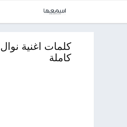
كاملة