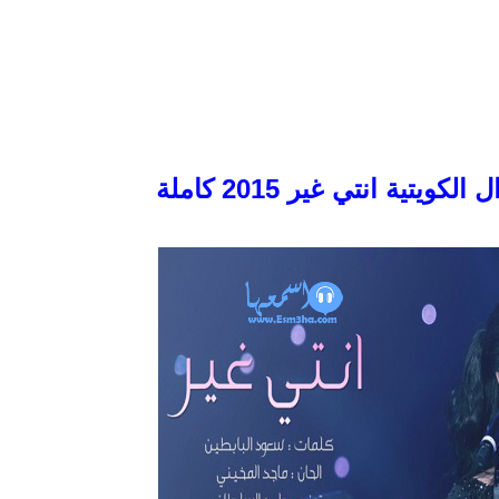
ويتية انتي غير 2015 كاملة