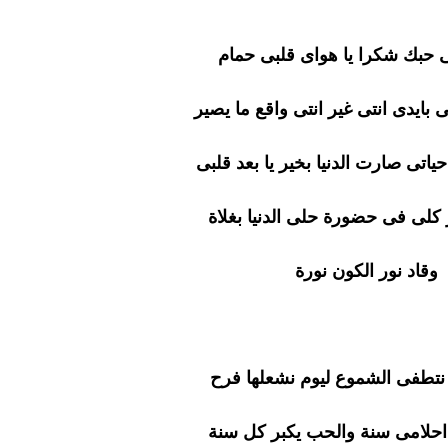
 حبك شكرا يا هواى قلبى حمام
 بايدى انتى غير انتى واقع ما يصير
ياتى صارت الدنيا بخير يا بعد قلبى
كلى فى حضورة حلى الدنيا بغلاة
وقاد نور الكون نورة
نتطفى الشموع ليوم نشعلها فرح
حلامى سنة والحب يكبر كل سنة