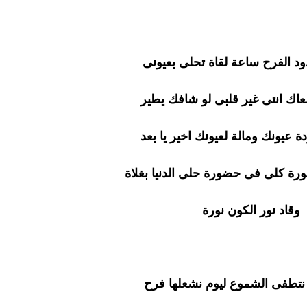
ود الفرح ساعة لقاة تحلى بعيونى
معاك انتى غير قلبى لو شافك يطير
عيونك ومالة لعيونك اخير يا بعد
رة كلى فى حضورة حلى الدنيا بغلاة
وقاد نور الكون نورة
نتطفى الشموع ليوم نشعلها فرح