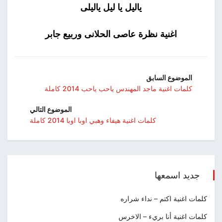
ياليل يا ليل ياليلى
اغنية نظرة عاصى الحلانى وربيع جابر
الموضوع السابق
كلمات اغنية ماجد المهندس ياحب ياحب 2014 كاملة
الموضوع التالي
كلمات اغنية هيفاء وهبي اوبا اوبا 2014 كاملة
جديد اسمعها
كلمات اغنية اكتم – نداء شراره
كلمات اغنية أنا بريء – الاخرس