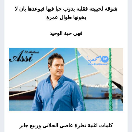
شوقة لحبيبتة فقلبة يدوب حبا فيها فيوعدها بان لا
يخونها طوال عمرة
فهى حبة الوحيد
كلمات اغنية نظرة عاصى الحلانى وربيع جابر