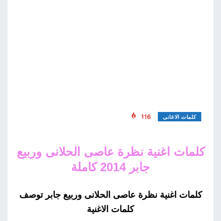
116
كلمات الاغانى
كلمات اغنية نظرة عاصى الحلانى وربيع
جابر 2014 كاملة
كلمات اغنية نظرة عاصى الحلانى وربيع جابر توصف
كلمات الاغنية