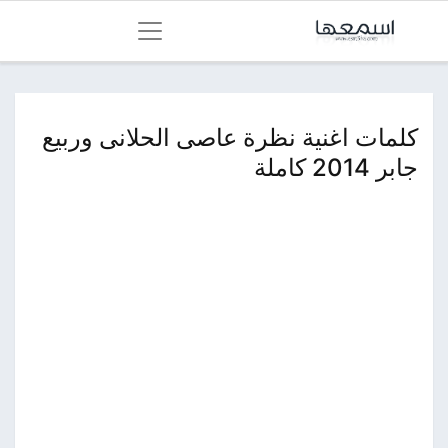
كلمات اغنية نظرة عاصى الحلانى وربيع
جابر 2014 كاملة