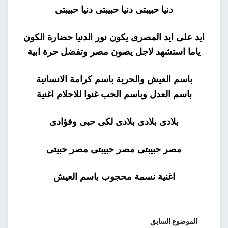
دنيا حبيبتى دنيا حبيبتى دنيا حبيبتى
ايد على ايد المصرى يكون نور الدنيا حضارة الكون
ياما استشهد لاجل يصون مصر وتفضل حرة ابية
باسم العيش والحرية باسم كرامة الانسانية
باسم العدل وباسم الحب غنوا للاحلام اغنية
بلادى بلادى بلادى لكى حبى وفؤادى
مصر حبيبتى مصر حبيبتى مصر حبيتى
اغنية نسمة محجوب باسم العيش
الموضوع السابق