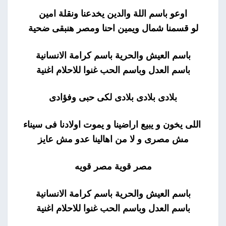
اوعو باسم اللة والدين يخدعنا ونقلة امين
لو قسمنا شمال ويمين احنا ومصر هنبقى ضحية
باسم العيش والحرية باسم كرامة الانسانية
باسم العدل وباسم الحب غنوا للاحلام اغنية
بلادى بلادى بلادى لكى حبى وفؤادى
اللى يخون و يبيع اراضينا و يموت اولادنا فى سيناء
مش مصرى و لا من اهالينا عدو مش عايز
مصر قوية مصر قويه
باسم العيش والحرية باسم كرامة الانسانية
باسم العدل وباسم الحب غنوا للاحلام اغنية