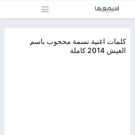
كلمات اغنية نسمة محجوب باسم
العيش 2014 كاملة