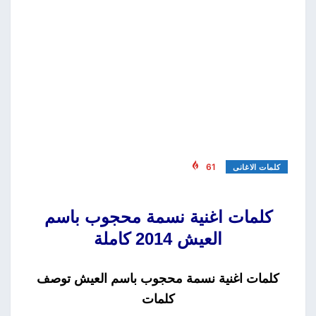
61
كلمات الاغانى
كلمات اغنية نسمة محجوب باسم
العيش 2014 كاملة
كلمات اغنية نسمة محجوب باسم العيش توصف
كلمات