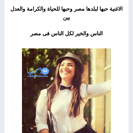
الاغنية حبها لبلدها مصر وحبها للحياة والكرامة والعدل
بين
الناس والخير لكل الناس فى مصر