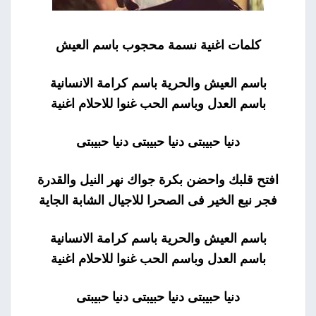
كلمات اغنية نسمة محجوب باسم العيش
باسم العيش والحرية باسم كرامة الانسانية
باسم العدل وباسم الحب غنوا للاحلام اغنية
دنيا حبيبتى دنيا حبيبتى دنيا حبيبتى
افتح قلبك واحضن بكرة جواك نهر النيل والقدرة
فجر نبع الخير فى الصحرا للاجيال الشابة الجاية
باسم العيش والحرية باسم كرامة الانسانية
باسم العدل وباسم الحب غنوا للاحلام اغنية
دنيا حبيبتى دنيا حبيبتى دنيا حبيبتى