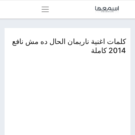
كلمات اغنية ناريمان الحال ده مش نافع
2014 كاملة