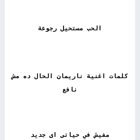
الحب مستحيل رجوعة
كلمات اغنية ناريمان الحال ده مش
نافع
مفيش في حياتى اى جديد