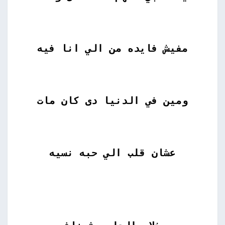
مفيش فايده من الي انا فيه
ومين في الدنيا دى كان مات
عشان قلب الي حبه نسيه