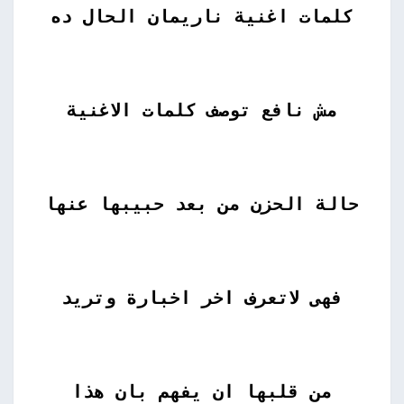
كلمات اغنية ناريمان الحال ده
مش نافع توصف كلمات الاغنية
حالة الحزن من بعد حبيبها عنها
فهى لاتعرف اخر اخبارة وتريد
من قلبها ان يفهم بان هذا