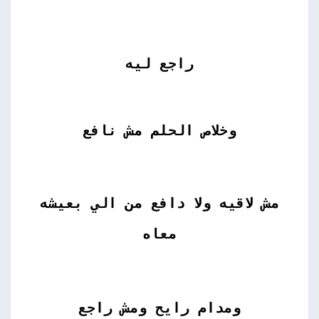
راجع ليه
وخلاص الحلم مش نافع
مش لاقيه ولا دافع من الي بعيشه
معاه
ومدام رايح ومش راجع