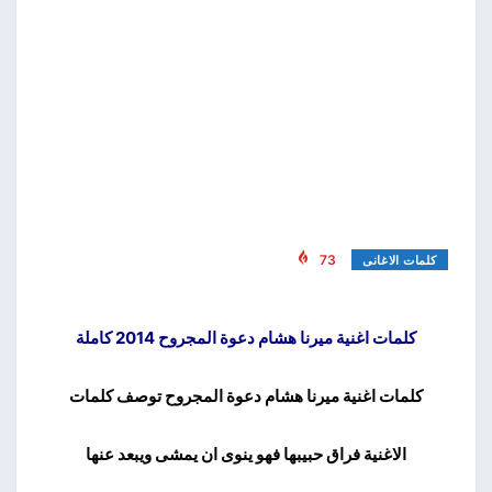
73
كلمات الاغانى
كلمات اغنية ميرنا هشام دعوة المجروح 2014 كاملة
كلمات اغنية ميرنا هشام دعوة المجروح توصف كلمات
الاغنية فراق حبيبها فهو ينوى ان يمشى ويبعد عنها