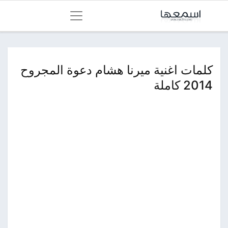
كلمات اغنية ميرنا هشام دعوة المجروح
2014 كاملة