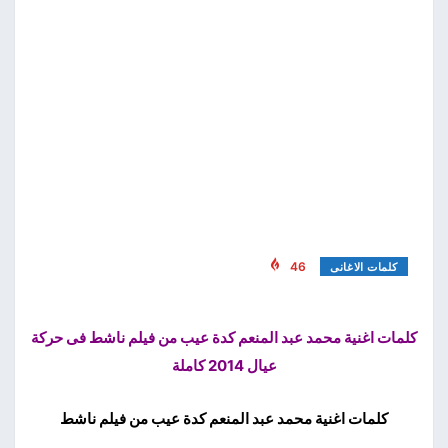
46
كلمات الاغانى
كلمات اغنية محمد عبد المنعم كدة عيب من فيلم ناشط فى حركة
عيال 2014 كاملة
كلمات اغنية محمد عبد المنعم كدة عيب من فيلم ناشط