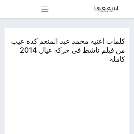
كلمات اغنية محمد عبد المنعم كدة عيب
من فيلم ناشط فى حركة عيال 2014
كاملة