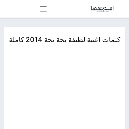
كلمات اغنية لطيفة بحة بحة 2014 كاملة