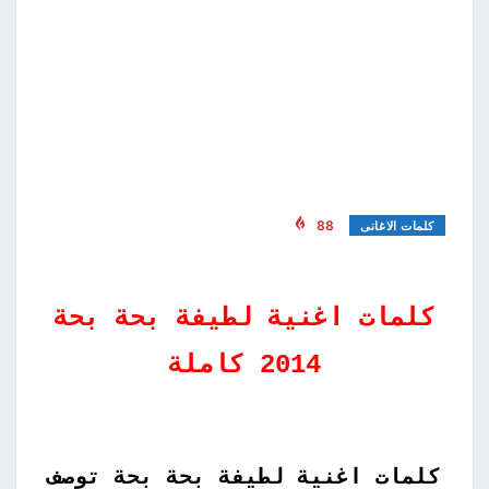
88
كلمات الاغانى
كلمات اغنية لطيفة بحة بحة
2014 كاملة
كلمات اغنية لطيفة بحة بحة توصف