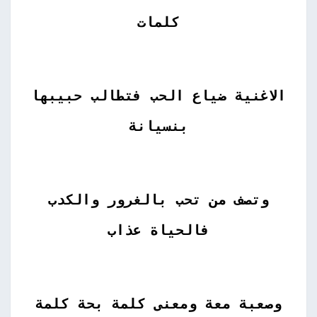
كلمات
الاغنية ضياع الحب فتطالب حبيبها
بنسيانة
وتصف من تحب بالغرور والكدب
فالحياة عذاب
وصعبة معة ومعنى كلمة بحة كلمة