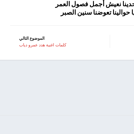
وحدينا نعيش أجمل فصول العمر
ا حوالينا تعوضنا سنين الصبر
الموضوع التالي
كلمات اغنية هدد عمرو دياب