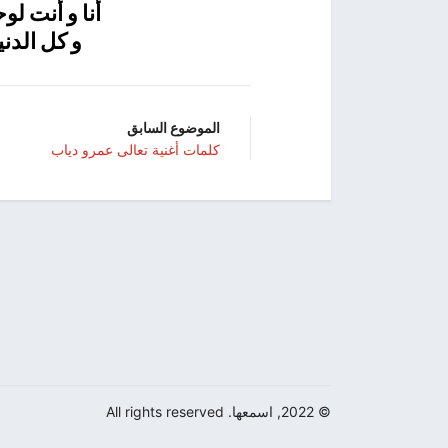
أنا و أنت ل
و كل الدني
الموضوع السابق
كلمات أغنية تعالى عمرو دياب
© 2022, اسمعها. All rights reserved