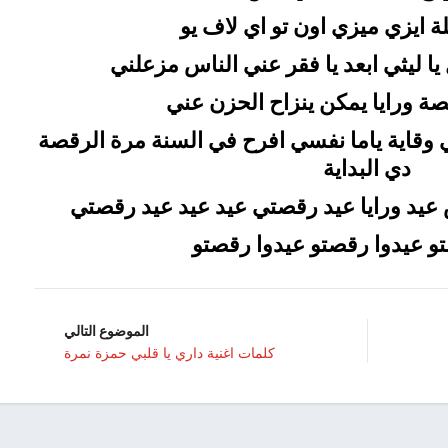
ة ايزي ميزي اون تو اي لاف يو
 ليثي ابعد يا فقر عني الناس مزعلني
قصة ورايا يمكن ينزاح الحزن عني
ي وقاية ياما نفسي افرح في السنة مرة الرقصة
دي البداية
 عيد ورايا عيد رقصتي عيد عيد عيد رقصتي
و عيدوا رقصتو عيدوا رقصتو
الموضوع التالي
كلمات اغنية داري يا قلبي حمزة نمرة