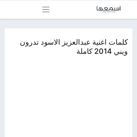
كلمات اغنية عبدالعزيز الاسود تدرون
ويني 2014 كاملة