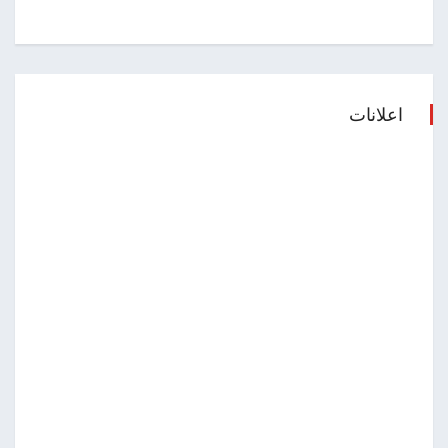
اعلانات