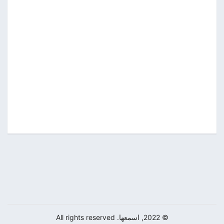
© 2022, اسمعها. All rights reserved