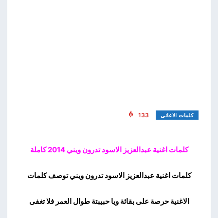
133
كلمات الاغانى
كلمات اغنية عبدالعزيز الاسود تدرون ويني 2014 كاملة
كلمات اغنية عبدالعزيز الاسود تدرون ويني توصف كلمات
الاغنية حرصة على بقائة ويا حبيبتة طوال العمر فلا تغفى