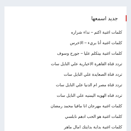
جديد اسمعها
كلمات اغنية اكتم – نداء شراره
كلمات اغنية أنا بريء – الاخرس
كلمات اغنية بيتكلم عليا – جورج وسوف
تردد قناة القاهرة الاخبارية علي النايل سات
تردد قناة الصعايدة علي النايل سات
تردد قناة مصر ام الدنيا علي النايل سات
تردد قناه الهويه اليمنيه علي النايل سات
كلمات اغنية مهرجان انا مافيا محمد رمضان
كلمات اغنية هو الحب ادهم نابلسي
كلمات اغنية بداية بدايتك امال ماهر