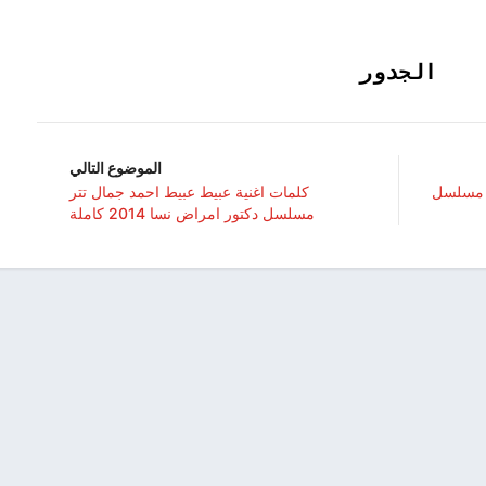
الجدور
الموضوع التالي
ر مسلسل
كلمات اغنية عبيط عبيط احمد جمال تتر
مسلسل دكتور امراض نسا 2014 كاملة