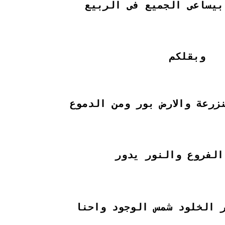
بيساعى الجميع فى الربيع
وبقلكم
زرعة والارض بور ومن الدموع
الفروع والنور يدور
 الخلود شمس الوجود واحنا