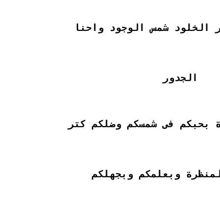
 الخلود شمس الوجود واحنا
الجدور
 بحبكم فى شمسكم وضلكم كتر
لمنظرة وبعلمكم وبجهلكم