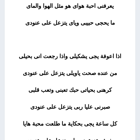
يعرفنى احبة هواى هو مثل الهوا والماى
ما يحجى حبيبى وياى يتزعل على عنودى
اذا اعوفة يجى يشكيلى واذا رجعت انى بحيلى
من عنده صحت ياويلى يتزعل على عنودى
كرهنى بحياتى حبك تعبنى وتعب قلبى
صبرنى عليا ربى يتزعل على عنودى
كل ساعة يجى بحكاية ما طلعت محبة هايا