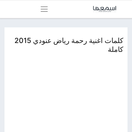
كلمات اغنية رحمة رياض عنودي 2015
كاملة