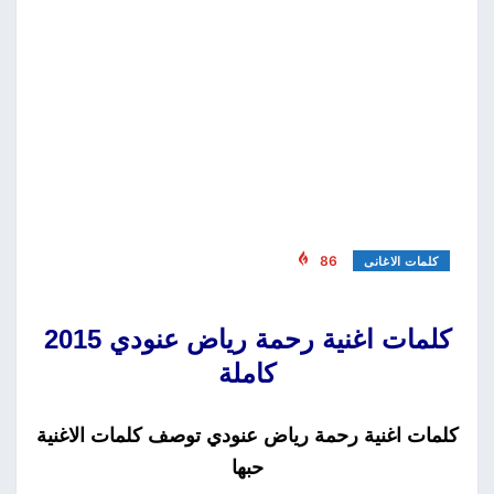
86
كلمات الاغانى
كلمات اغنية رحمة رياض عنودي 2015
كاملة
كلمات اغنية رحمة رياض عنودي توصف كلمات الاغنية
حبها