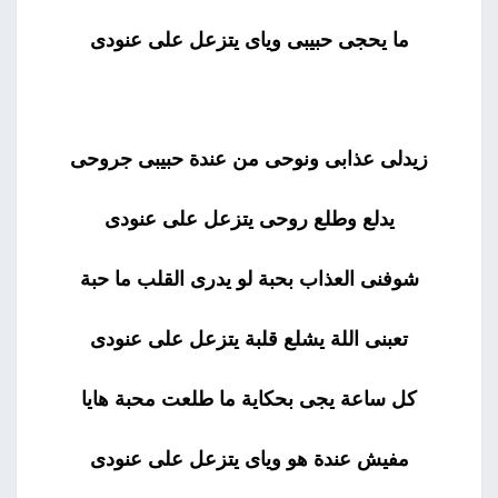
ما يحجى حبيبى وياى يتزعل على عنودى
زيدلى عذابى ونوحى من عندة حبيبى جروحى
يدلع وطلع روحى يتزعل على عنودى
شوفنى العذاب بحبة لو يدرى القلب ما حبة
تعبنى اللة يشلع قلبة يتزعل على عنودى
كل ساعة يجى بحكاية ما طلعت محبة هايا
مفيش عندة هو وياى يتزعل على عنودى