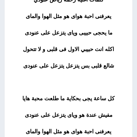
يعرفنى احبة هواى هو مثل الهوا والماى
ما يحجى حبيبى وياى يتزعل على عنودى
اكله انت حبيبي الاول فى قلبى و لا تتحول
شالع قلبى بس يتزعل يتزعل على عنودى
كل ساعة يجى بحكاية ما طلعت محبة هايا
مفيش عندة هو وياى يتزعل على عنودى
يعرفنى احبة هواى هو مثل الهوا والماى