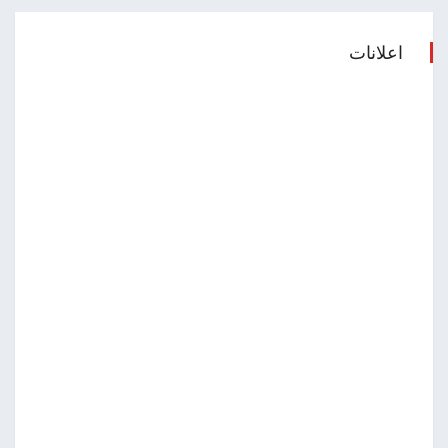
اعلانات