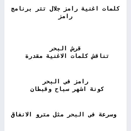
كلمات اغنية رامز جلال تتر برنامج
رامز
قرش البحر
تناقش كلمات الاغنية مقدرة
رامز فى البحر
كونة اشهر سباح وقبطان
وسرعة فى البحر مثل مترو الانفاق