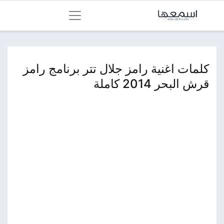
كلمات اغنية رامز جلال تتر برنامج رامز
قرش البحر 2014 كاملة