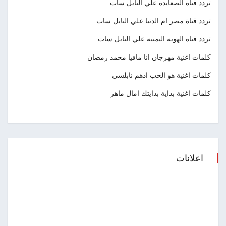
تردد قناة الصعايدة علي النايل سات
تردد قناة مصر ام الدنيا علي النايل سات
تردد قناه الهويه اليمنيه علي النايل سات
كلمات اغنية مهرجان انا مافيا محمد رمضان
كلمات اغنية هو الحب ادهم نابلسي
كلمات اغنية بداية بدايتك امال ماهر
اعلانات