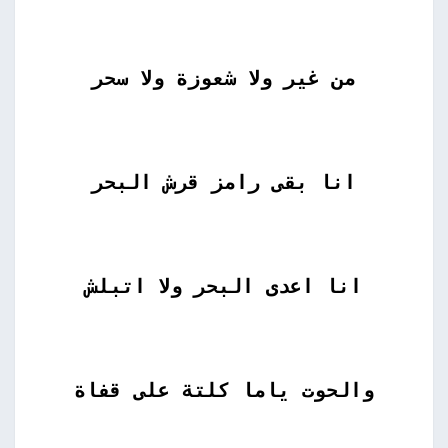
من غير ولا شعوزة ولا سحر
انا بقى رامز قرش البحر
انا اعدى البحر ولا اتبلش
والحوت ياما كلتة على قفاة