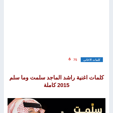
75
كلمات الاغانى
كلمات اغنية راشد الماجد سلمت وما سلم
2015 كاملة