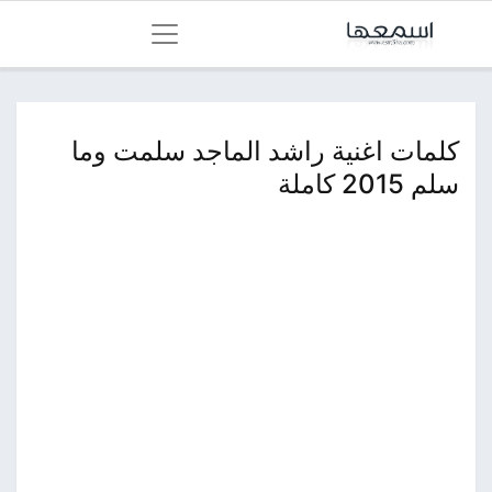
كلمات اغنية راشد الماجد سلمت وما
سلم 2015 كاملة