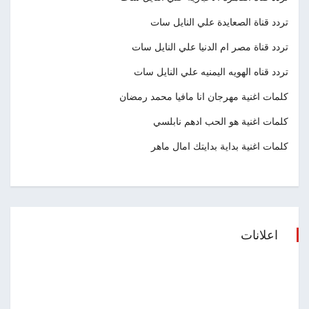
تردد قناة الصعايدة علي النايل سات
تردد قناة مصر ام الدنيا علي النايل سات
تردد قناه الهويه اليمنيه علي النايل سات
كلمات اغنية مهرجان انا مافيا محمد رمضان
كلمات اغنية هو الحب ادهم نابلسي
كلمات اغنية بداية بدايتك امال ماهر
اعلانات