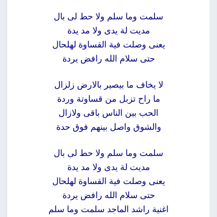
سلمت وما سلم ولا حط لى بال
مديت لة يدى ولا مد يدة
يعنى وصلت فية القساوة لهلحال
حتى سلام الله رافض يردة
لا يخاف ما بيصير بالارض زلزال
ما راح تزبل من قساوتة وردة
الحب بين الناس باقى ولازال
والشوق واصل بينهم فوق حدة
سلمت وما سلم ولا حط لى بال
مديت لة يدى ولا مد يدة
يعنى وصلت فية القساوة لهلحال
حتى سلام الله رافض يردة
اغنية راشد الماجد سلمت وما سلم