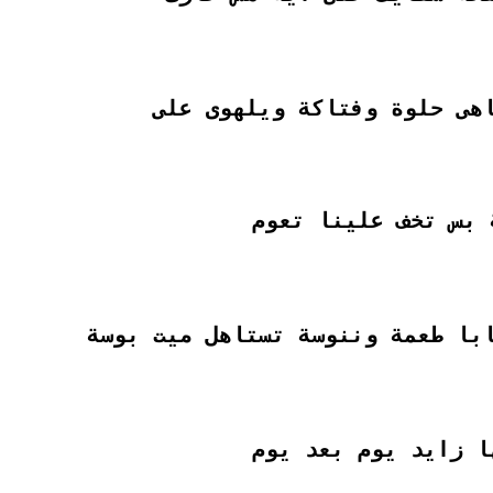
هى حلوة وفتاكة ويلهوى على
ة بس تخف علينا تعوم
ابا طعمة وننوسة تستاهل ميت بوسة
ا زايد يوم بعد يوم