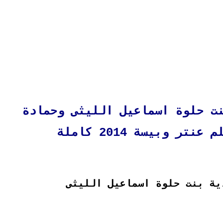
ت حلوة اسماعيل الليثى وحمادة
تر وبيسة 2014 كاملة
ية بنت حلوة اسماعيل الليثى