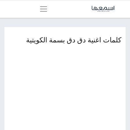
كلمات اغنية دق دق بسمة الكويتية