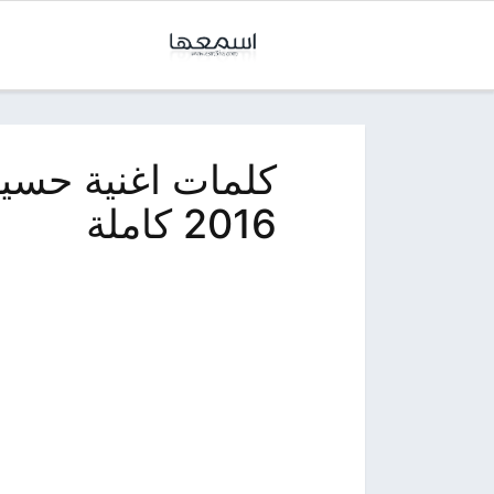
كلمات اغنية حسي
2016 كاملة