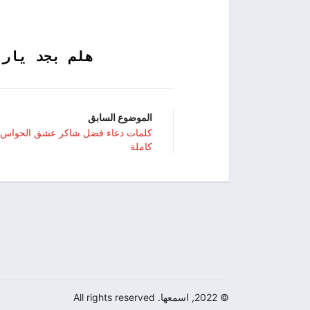
هلم بجد يارب
الموضوع السابق
كاملة
© 2022, اسمعها. All rights reserved