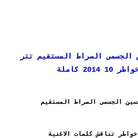
 الجسمى الصراط المستقيم تتر
 2014 كاملة
سين الجسمى الصراط المستقيم
واطر تناقش كلمات الاغنية