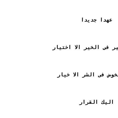
عهدا جديدا
ر فى الخير الا اختيار
خوض فى الشر الا خيار
اليك القرار