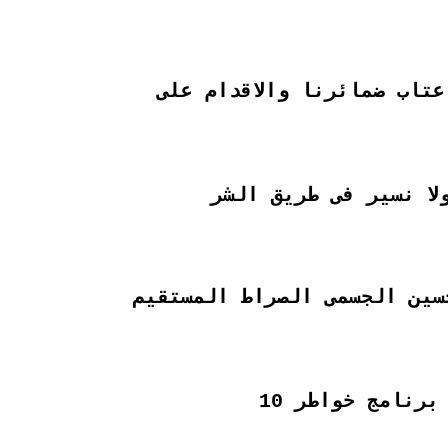
تاب ضمائرنا والاقدام على
لا نسير فى طريق الشر
سين الجسمى الصراط المستقيم
برنامج خواطر 10