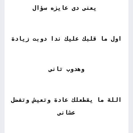
يعنى دى عايزه سؤال
اول ما قلبك عليك ندا دوبت زيادة
وهدوب تانى
اللة ما يقطعلك عادة وتعيش وتفضل
عشانى