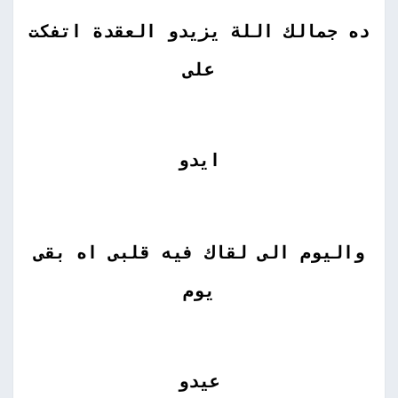
ده جمالك اللة يزيدو العقدة اتفكت
على
ايدو
واليوم الى لقاك فيه قلبى اه بقى
يوم
عيدو