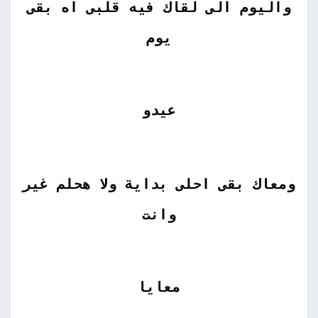
واليوم الى لقاك فيه قلبى اه بقى
يوم
عيدو
ومعاك بقى احلى بداية ولا هحلم غير
وانت
معايا