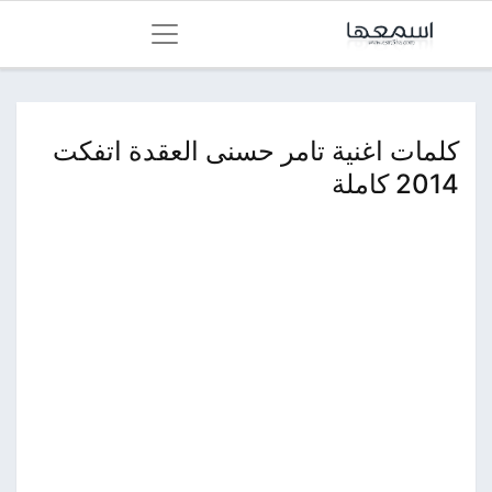
كلمات اغنية تامر حسنى العقدة اتفكت
2014 كاملة