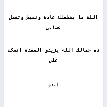
اللة ما يقطعلك عادة وتعيش وتفضل
عشانى
ده جمالك اللة يزيدو العقدة اتفكت
على
ايدو