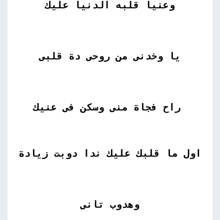
وعنيا قلبه الدنيا عليك
يا وخدنى من روحى دة قلبى
راح فجاة منى وسكن فى عنيك
اول ما قلبك عليك ندا دوبت زيادة
وهدوب تانى