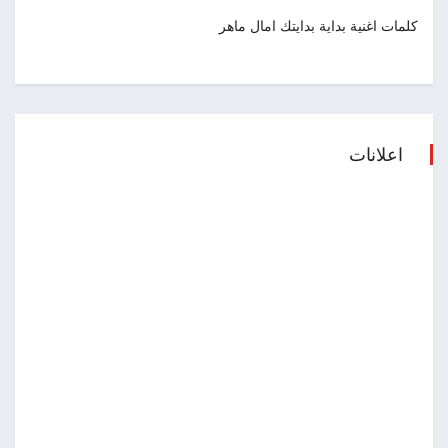
كلمات اغنية بداية بدايتك امال ماهر
اعلانات