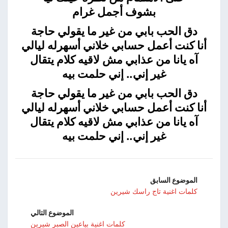
بشوف أجمل غرام
دق الحب بابي من غير ما يقولي حاجة
أنا كنت أعمل حسابي خلاني أسهرله ليالي
آه يانا من عذابي مش لاقيه كلام يتقال
غير إني.. إني حلمت بيه
دق الحب بابي من غير ما يقولي حاجة
أنا كنت أعمل حسابي خلاني أسهرله ليالي
آه يانا من عذابي مش لاقيه كلام يتقال
غير إني.. إني حلمت بيه
الموضوع السابق
كلمات اغنية تاج راسك شيرين
الموضوع التالي
كلمات اغنية بياعين الصبر شيرين