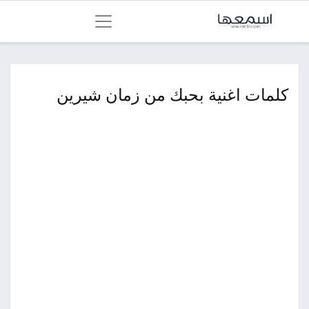
كلمات اغنية بحبك من زمان شيرين