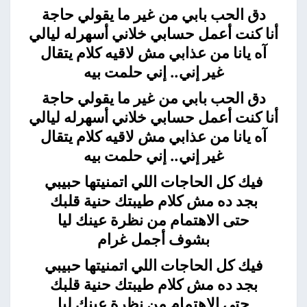
دق الحب بابي من غير ما يقولي حاجة
أنا كنت أعمل حسابي خلاني أسهرله ليالي
آه يانا من عذابي مش لاقيه كلام يتقال
غير إني.. إني حلمت بيه
دق الحب بابي من غير ما يقولي حاجة
أنا كنت أعمل حسابي خلاني أسهرله ليالي
آه يانا من عذابي مش لاقيه كلام يتقال
غير إني.. إني حلمت بيه
فيك كل الحاجات اللي اتمنيتها حبيبي
بجد ده مش كلام طيبتك حنية قلبك
حتى الاهتمام من نظرة عينك ليا
بشوف أجمل غرام
فيك كل الحاجات اللي اتمنيتها حبيبي
بجد ده مش كلام طيبتك حنية قلبك
حتى الاهتمام من نظرة عينك ليا