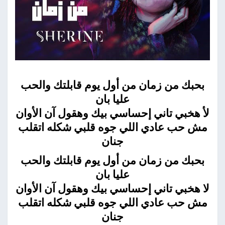
بحبك من زمان من أول يوم قابلتك والحب
عليا بان
لأ هخبي تاني إحساسي بيك وهقول آن الأوان
مش حب عادي اللي جوه قلبي شكله اتقلب
جنان
بحبك من زمان من أول يوم قابلتك والحب
عليا بان
لا هخبي تاني إحساسي بيك وهقول آن الأوان
مش حب عادي اللي جوه قلبي شكله اتقلب
جنان