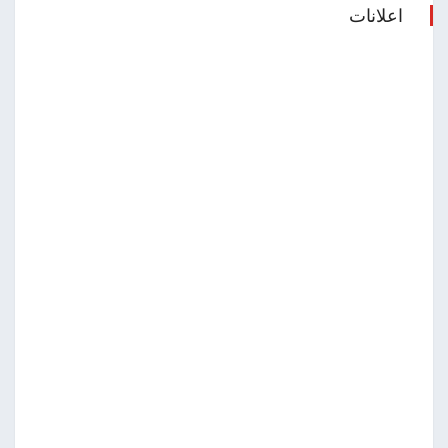
اعلانات