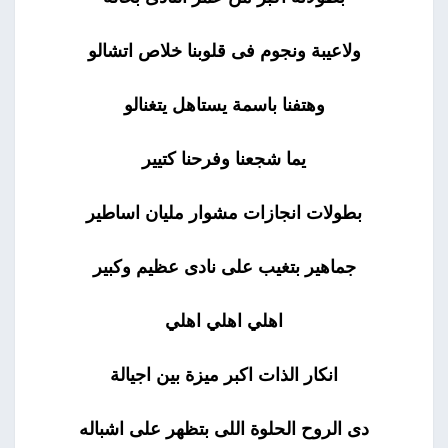
ولاعيبة ونجوم فى قلوبنا خلاص اتشالو
وهتفنا باسمة يستاهل يتغنالو
يما شجعنا وفرحنا كتيير
بطولات انجازات مشوار مليان اساطير
جماهير بتغيب على نادى عظيم وكبير
اهلي اهلي اهلي
انكار الذات اكبر ميزة بين اجيالة
دى الروح الحلوة اللى بتظهر على اشباله