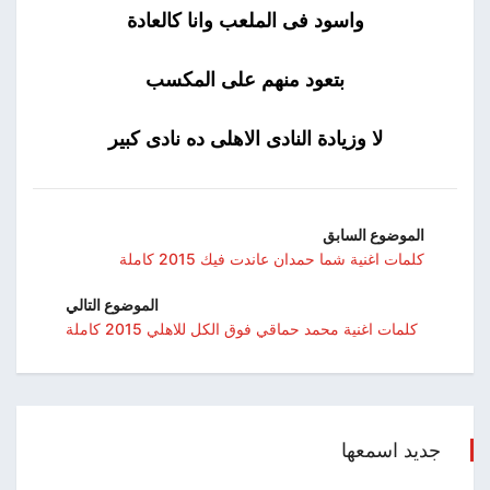
واسود فى الملعب وانا كالعادة
بتعود منهم على المكسب
لا وزيادة النادى الاهلى ده نادى كبير
الموضوع السابق
كلمات اغنية شما حمدان عاندت فيك 2015 كاملة
الموضوع التالي
كلمات اغنية محمد حماقي فوق الكل للاهلي 2015 كاملة
جديد اسمعها