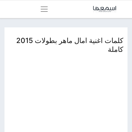
كلمات اغنية امال ماهر بطولات 2015
كاملة