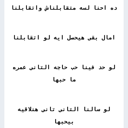
ده احنا لسه متقابلناش واتقابلنا
امال بقى هيحصل ايه لو اتقابلنا
لو حد فينا حب حاجه التانى عمره
ما حبها
لو سالنا التانى تانى هنلاقيه
بيحبها