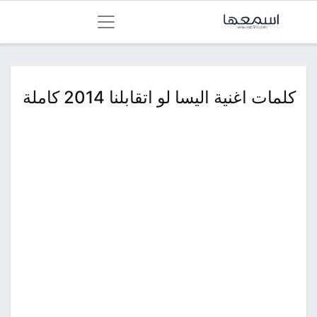
كلمات اغنية اليسا لو اتقابلنا 2014 كاملة