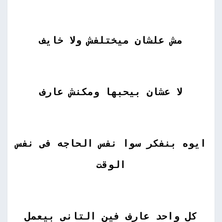
مش علشان ميختلفش ولا خايف
لا عشان بيحبها ومكنش عارف
ايوه بنفكر سوا نفس الحاجه فى نفس
الوقت
كل واحد عارف فين التانى بيعمل