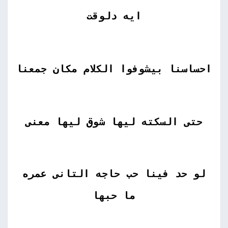
ايه دلوقت
احساسنا بيشوفوا الكلام مكان جمعنا
حتى السكته ليها شوق ليها معنى
لو حد فينا حب حاجه التانى عمره
ما حبها