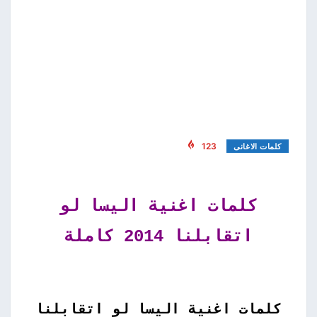
123
كلمات الاغانى
كلمات اغنية اليسا لو
اتقابلنا 2014 كاملة
كلمات اغنية اليسا لو اتقابلنا