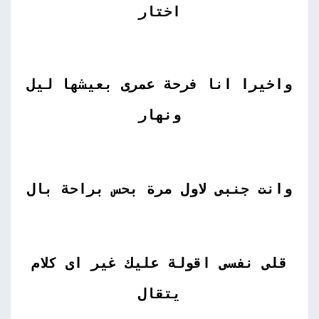
اختار
واخيرا انا فرحة عمرى بعيشها ليل
ونهار
وانت جنبى لاول مرة بحس براحة بال
قلى نفسى اقولة عليك غير اى كلام
يتقال