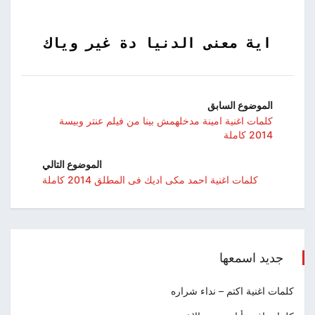
اية معنى الدنيا دة غير وياك
الموضوع السابق
كلمات اغنية امينة مدخلهمش بينا من فيلم عنتر وبيسة
2014 كاملة
الموضوع التالي
كلمات اغنية احمد مكى اديك فى المطلق 2014 كاملة
جديد اسمعها
كلمات اغنية اكتم – نداء شراره