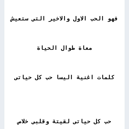
فهو الحب الاول والاخير التى ستعيش
معاة طوال الحياة
كلمات اغنية اليسا حب كل حياتى
حب كل حياتى لقيتة وقلبى خلاص