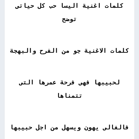
كلمات اغنية اليسا حب كل حياتى
توضح
كلمات الاغنية جو من الفرح والبهجة
لحبيبها فهى فرحة عمرها التى
تتمناها
فالغالى يهون ويسهل من اجل حبيبها