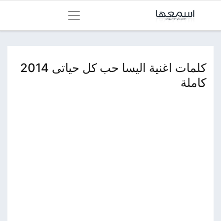
كلمات اغنية اليسا حب كل حياتى 2014
كاملة