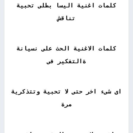
كلمات اغنية اليسا بطلى تحبية
تناقش
كلمات الاغنية الحث على نسيانة
ةالتفكير فى
اى شىء اخر حتى لا تحبية وتتذكرية
مرة