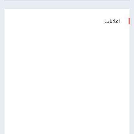
اعلانات