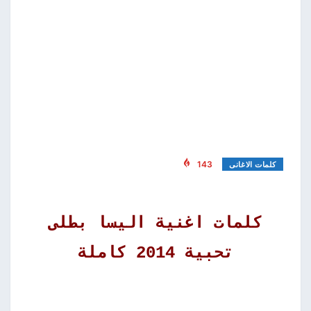
143
كلمات الاغانى
كلمات اغنية اليسا بطلى
تحبية 2014 كاملة