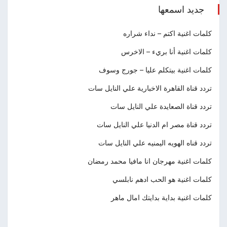
جديد اسمعها
كلمات اغنية اكتم – نداء شراره
كلمات اغنية أنا بريء – الاخرس
كلمات اغنية بيتكلم عليا – جورج وسوف
تردد قناة القاهرة الاخبارية علي النايل سات
تردد قناة الصعايدة علي النايل سات
تردد قناة مصر ام الدنيا علي النايل سات
تردد قناه الهويه اليمنيه علي النايل سات
كلمات اغنية مهرجان انا مافيا محمد رمضان
كلمات اغنية هو الحب ادهم نابلسي
كلمات اغنية بداية بدايتك امال ماهر