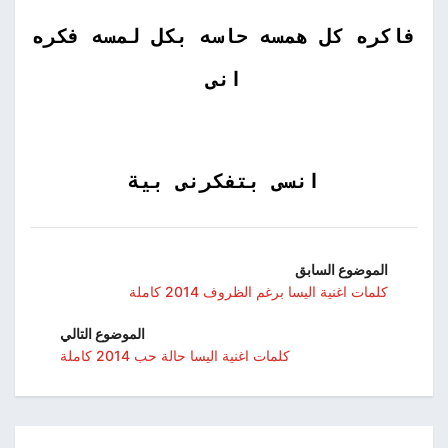
فاكره كل همسه حاسه بكل لمسه فكره
انى
انسى بتفكرنى بية
الموضوع السابق
كلمات اغنية اليسا برغم الظروف 2014 كاملة
الموضوع التالي
كلمات اغنية اليسا حالة حب 2014 كاملة