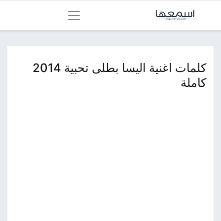
كلمات اغنية اليسا بطلى تحبية 2014
كاملة