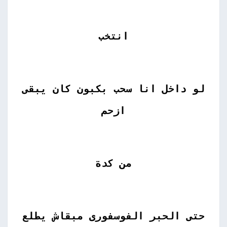
انتخب
لو داخل انا سحب بكبون كان يبقى
ازحم
من كدة
حتى الحبر الفوسفورى مبقاش يطلع