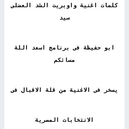
كلمات اغنية واوبريت الشد العضلى
سيد
ابو حفيظة فى برنامج اسعد اللة
مسائكم
يسخر فى الاغنية من قلة الاقبال فى
الانتخابات المصرية