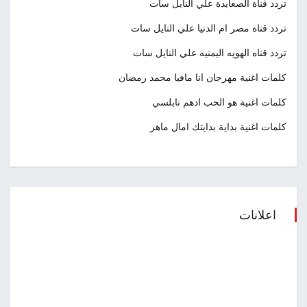
تردد قناة الصعايدة علي النايل سات
تردد قناة مصر ام الدنيا علي النايل سات
تردد قناه الهويه اليمنيه علي النايل سات
كلمات اغنية مهرجان انا مافيا محمد رمضان
كلمات اغنية هو الحب ادهم نابلسي
كلمات اغنية بداية بدايتك امال ماهر
اعلانات