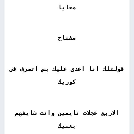
معايا
مفتاح
قولتلك انا اعدى عليك بس اتصرف فى
كوريك
الاربع عجلات نايمين وانت شايفهم
بعنيك