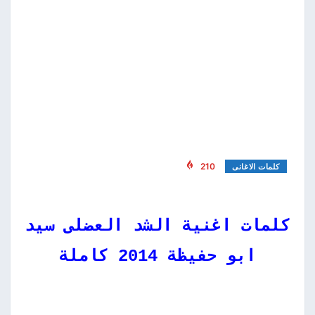
210
كلمات الاغانى
كلمات اغنية الشد العضلى سيد
ابو حفيظة 2014 كاملة