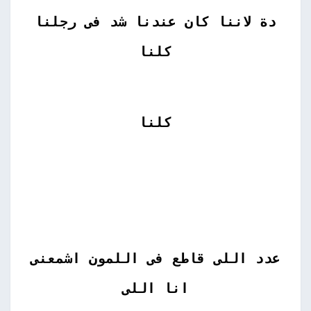
دة لاننا كان عندنا شد فى رجلنا
كلنا
كلنا
عدد اللى قاطع فى اللمون اشمعنى
انا اللى