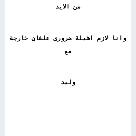
من الايد
وانا لازم اشيلة ضرورى علشان خارجة
مع
وليد