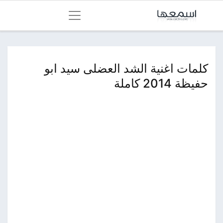
كلمات اغنية الشد العضلى سيد ابو
حفيظة 2014 كاملة