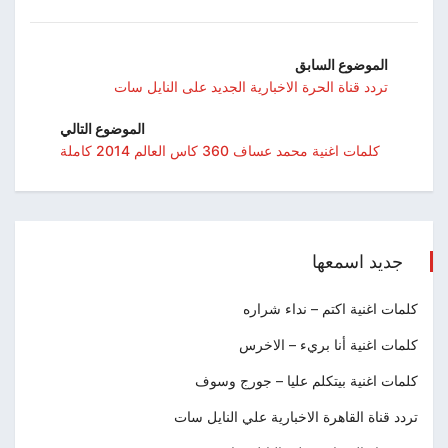
الموضوع السابق
تردد قناة الحرة الاخبارية الجديد على النايل سات
الموضوع التالي
كلمات اغنية محمد عساف 360 كاس العالم 2014 كاملة
جديد اسمعها
كلمات اغنية اكتم – نداء شراره
كلمات اغنية أنا بريء – الاخرس
كلمات اغنية بيتكلم عليا – جورج وسوف
تردد قناة القاهرة الاخبارية علي النايل سات