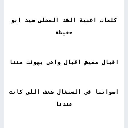
كلمات اغنية الشد العضلى سيد ابو
حفيظة
اقبال مفيش اقبال واهى بهوئت مننا
اصواتنا فى السنغال ضعف اللى كانت
عندنا