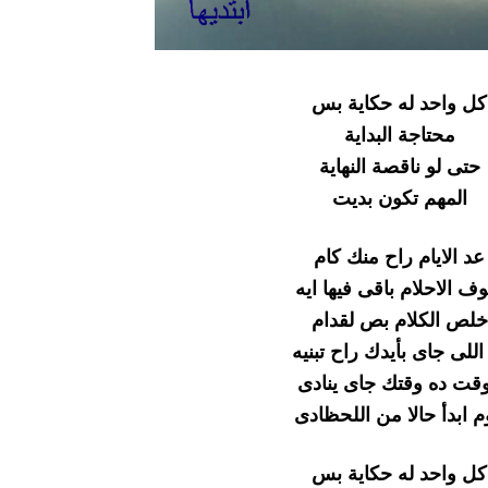
كل واحد له حكاية بس
محتاجة البداية
حتى لو ناقصة النهاية
المهم تكون بديت
عد الايام راح منك كام
ف الاحلام باقى فيها ايه
خلص الكلام بص لقدام
اللى جاى بأيدك راح تبنيه
وقت ده وقتك جاى ينادى
م ابدأ حالا من اللحظادى
كل واحد له حكاية بس