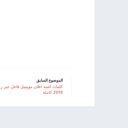
الموضوع السابق
كلمات اغنية اعلان موبينيل فاعل خير 
2015 كاملة