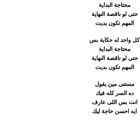
محتاجة البداية
حتى لو ناقصة النهاية
المهم تكون بديت
كل واحد له حكاية بس
محتاجة البداية
حتى لو ناقصة النهاية
المهم تكون بديت
مستنى مين يقول
ده السر كله فيك
انت بس اللى عارف
ايه احسن حاجة ليك