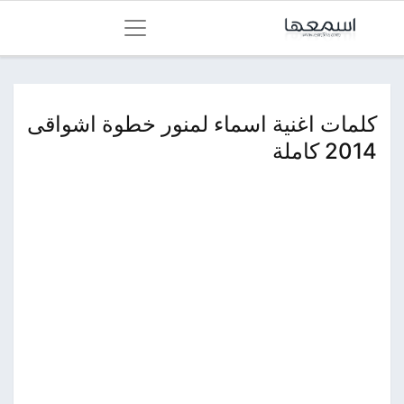
كلمات اغنية اسماء لمنور خطوة اشواقى
2014 كاملة