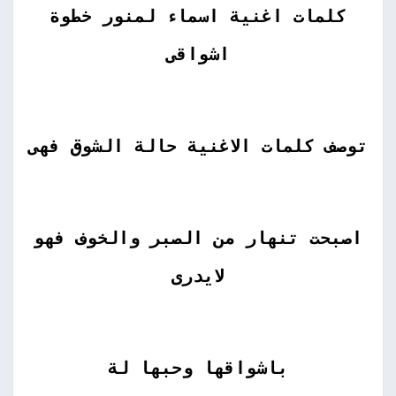
كلمات اغنية اسماء لمنور خطوة
اشواقى
توصف كلمات الاغنية حالة الشوق فهى
اصبحت تنهار من الصبر والخوف فهو
لايدرى
باشواقها وحبها لة