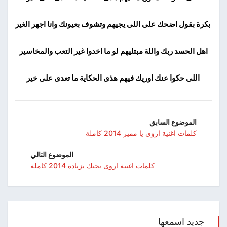
بكرة بقول اضحك على اللى يجيهم وتشوف بعيونك وانا اجهر الغير
اهل الحسد ربك واللة مبتليهم لو ما اخدوا غير التعب والمخاسير
اللى حكوا عنك اوريك فيهم هذى الحكاية ما تعدى على خير
الموضوع السابق
كلمات اغنية اروى يا مميز 2014 كاملة
الموضوع التالي
كلمات اغنية اروى بحبك بزيادة 2014 كاملة
جديد اسمعها