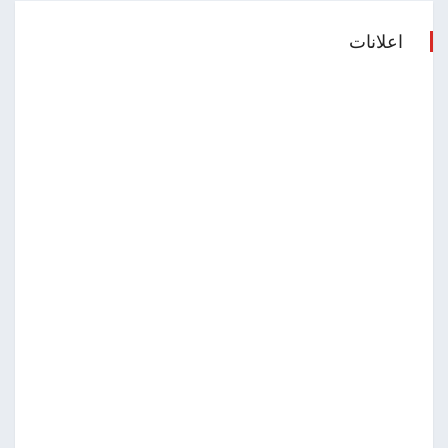
اعلانات