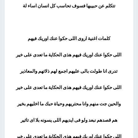
تتكلم عن حبيبها فسوف تحاسب كل انسان اساء لة
كلمات اغنية اروى اللى حكوا عنك اوريك فيهم
اللى حكوا عنك اوريك فيهم هذى الحكاية ما تعدى على خير
تدرى انا طولت بالى عليهم اجمع لهم ذلاتهم والمعاذير
اللى حكوا عنك اوريك فيهم هذى الحكاية ما تعدى على خير
والحين جت منهم وانا محتريهم وحياة حبك ما اخليهم بخير
هم قصدهم نبعد ولو فى ايديهم اللى يسونه بلا اى تاثير
اللى حكوا عنك اوريك فيهم هذى الحكاية ما تعدى على خير