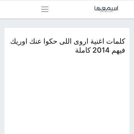
كلمات اغنية اروى اللى حكوا عنك اوريك
فيهم 2014 كاملة