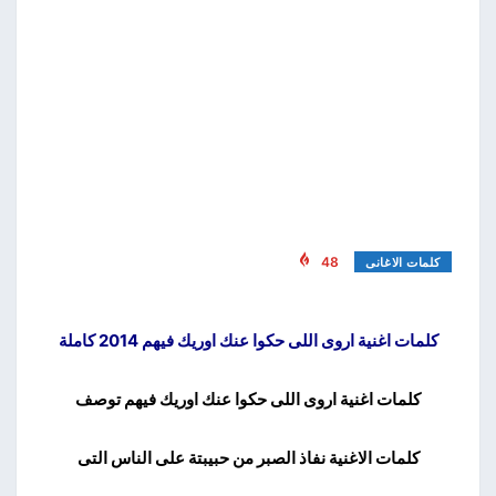
48
كلمات الاغانى
كلمات اغنية اروى اللى حكوا عنك اوريك فيهم 2014 كاملة
كلمات اغنية اروى اللى حكوا عنك اوريك فيهم توصف
كلمات الاغنية نفاذ الصبر من حبيبتة على الناس التى