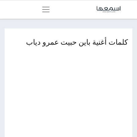
كلمات أغنية باين حبيت عمرو دياب