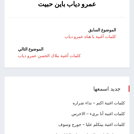
عمرو دياب باين حبيت
الموضوع السابق
كلمات أغنية يا هناه عمرو دياب
الموضوع التالي
كلمات أغنية ملاك الحسن عمرو دياب
جديد اسمعها
كلمات اغنية اكتم – نداء شراره
كلمات اغنية أنا بريء – الاخرس
كلمات اغنية بيتكلم عليا – جورج وسوف