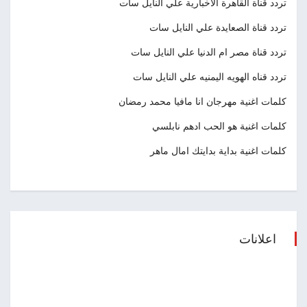
تردد قناة القاهرة الاخبارية علي النايل سات
تردد قناة الصعايدة علي النايل سات
تردد قناة مصر ام الدنيا علي النايل سات
تردد قناه الهويه اليمنيه علي النايل سات
كلمات اغنية مهرجان انا مافيا محمد رمضان
كلمات اغنية هو الحب ادهم نابلسي
كلمات اغنية بداية بدايتك امال ماهر
اعلانات