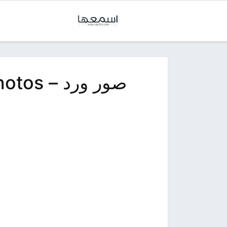
صور ورد – flowers photos