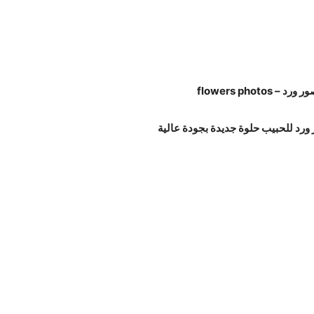
 ورد – flowers photos
ورد للحبيب حلوة جديدة بجودة عالية