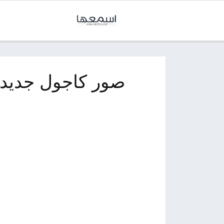
صور كاجول جديد