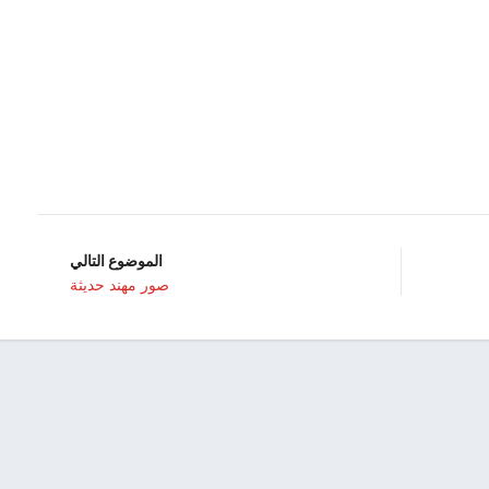
الموضوع التالي
صور مهند حديثة