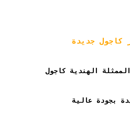
 كاجول جديدة
لممثلة الهندية كاجول
دة بجودة عالية