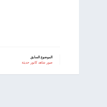
الموضوع السابق
صور شاهد كابور حديثة