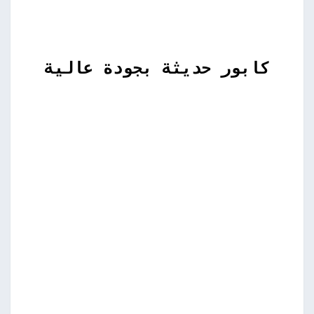
كابور حديثة بجودة عالية