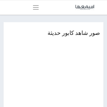
صور شاهد كابور حديثة