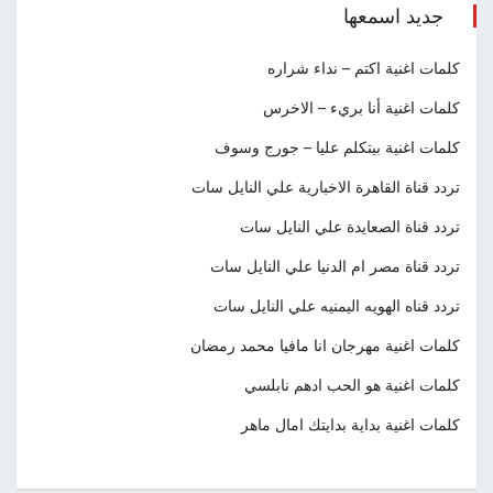
جديد اسمعها
كلمات اغنية اكتم – نداء شراره
كلمات اغنية أنا بريء – الاخرس
كلمات اغنية بيتكلم عليا – جورج وسوف
تردد قناة القاهرة الاخبارية علي النايل سات
تردد قناة الصعايدة علي النايل سات
تردد قناة مصر ام الدنيا علي النايل سات
تردد قناه الهويه اليمنيه علي النايل سات
كلمات اغنية مهرجان انا مافيا محمد رمضان
كلمات اغنية هو الحب ادهم نابلسي
كلمات اغنية بداية بدايتك امال ماهر