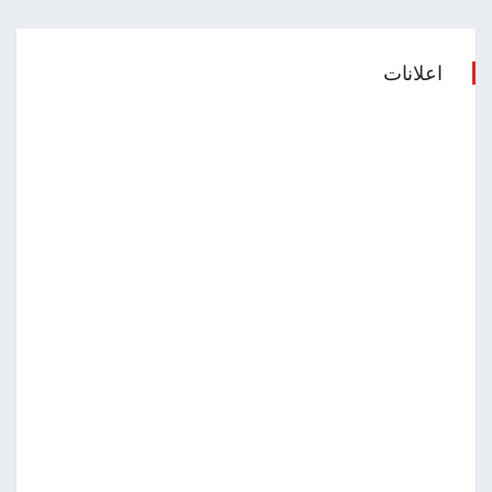
اعلانات