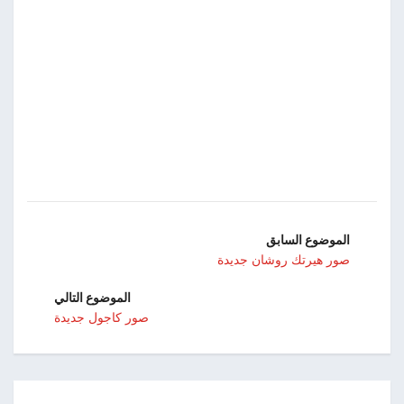
الموضوع السابق
صور هيرتك روشان جديدة
الموضوع التالي
صور كاجول جديدة