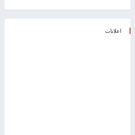
اعلانات