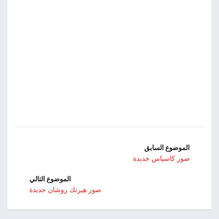
الموضوع السابق
صور كاسياس جديدة
الموضوع التالي
صور هيرتك روشان جديدة