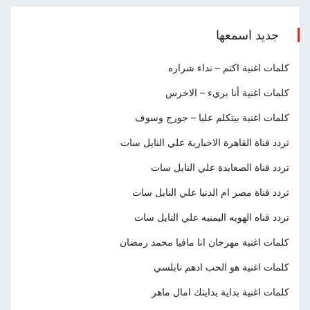
جديد اسمعها
كلمات اغنية اكتم – نداء شراره
كلمات اغنية أنا بريء – الاخرس
كلمات اغنية بيتكلم عليا – جورج وسوف
تردد قناة القاهرة الاخبارية علي النايل سات
تردد قناة الصعايدة علي النايل سات
تردد قناة مصر ام الدنيا علي النايل سات
تردد قناه الهويه اليمنيه علي النايل سات
كلمات اغنية مهرجان انا مافيا محمد رمضان
كلمات اغنية هو الحب ادهم نابلسي
كلمات اغنية بداية بدايتك امال ماهر