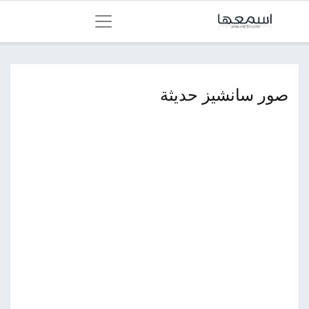
صور سانشيز حديثة