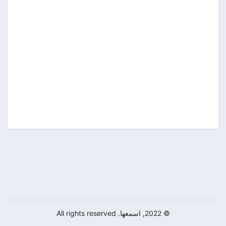
© 2022, اسمعها. All rights reserved