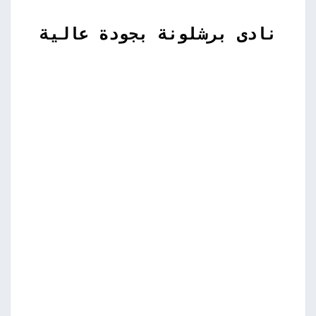
نادى برشلونة بجودة عالية