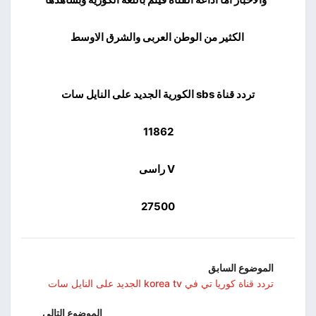
الكثير من الوطن العربى والشرق الاوسط
تردد قناة sbs الكورية الجديد على النايل سات
11862
V راسى
27500
الموضوع السابق
تردد قناة كوريا تي في korea tv الجديد على النايل سات
الموضوع التالي