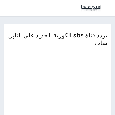
تردد قناة sbs الكورية الجديد على النايل
سات