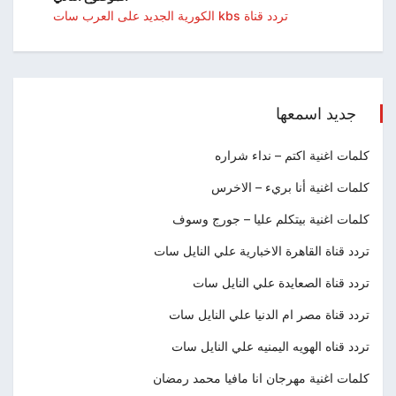
تردد قناة kbs الكورية الجديد على العرب سات
جديد اسمعها
كلمات اغنية اكتم – نداء شراره
كلمات اغنية أنا بريء – الاخرس
كلمات اغنية بيتكلم عليا – جورج وسوف
تردد قناة القاهرة الاخبارية علي النايل سات
تردد قناة الصعايدة علي النايل سات
تردد قناة مصر ام الدنيا علي النايل سات
تردد قناه الهويه اليمنيه علي النايل سات
كلمات اغنية مهرجان انا مافيا محمد رمضان