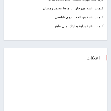
كلمات اغنية مهرجان انا مافيا محمد رمضان
كلمات اغنية هو الحب ادهم نابلسي
كلمات اغنية بداية بدايتك امال ماهر
اعلانات