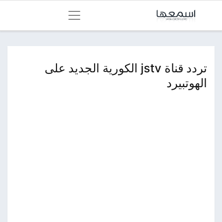
تردد قناة jstv الكورية الجديد على
الهوتبيرد