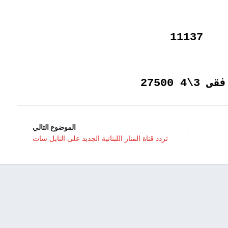
11137
ى 3\4 27500
الموضوع التالي
تردد قناة المنار اللبنانية الجديد على النايل سات