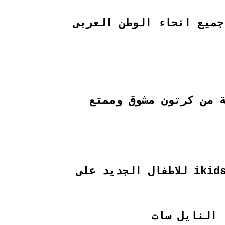
جميع انحاء الوطن العربى
 من كرتون مشوق وممتع
النايل سات