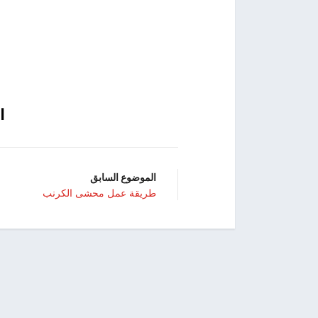
افق
الموضوع السابق
طريقة عمل محشى الكرنب