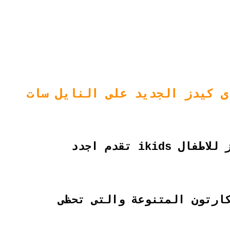
للاطفال
ikids تقدم اجدد
كارتون المتنوعة والتى تحظى