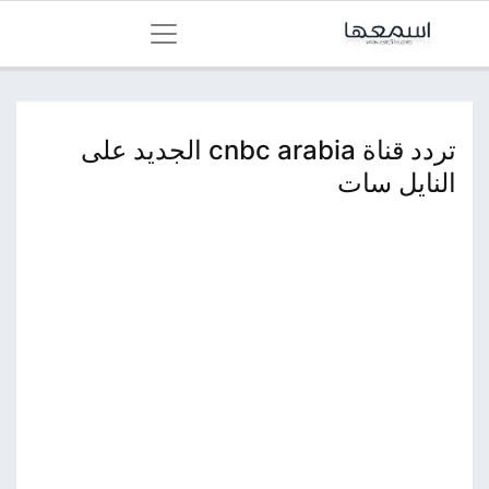
تردد قناة cnbc arabia الجديد على
النايل سات