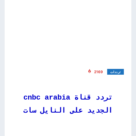
2169
ترددات
تردد قناة cnbc arabia
الجديد على النايل سات