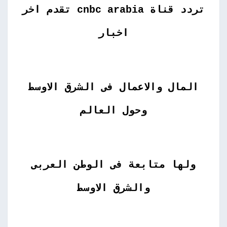
تردد قناة cnbc arabia تقدم اخر
اخبار
المال والاعمال فى الشرق الاوسط
وحول العالم
ولها متابعة فى الوطن العربى
والشرق الاوسط