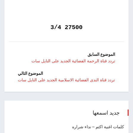
27500 3/4
الموضوع السابق
تردد قناة الرحمة الفضائية الجديد على النايل سات
الموضوع التالي
تردد قناة الندى الفضائية الاسلامية الجديد على النايل سات
جديد اسمعها
كلمات اغنية اكتم – نداء شراره