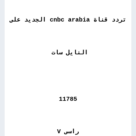
تردد قناة cnbc arabia الجديد على
النايل سات
11785
راسى V