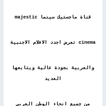
قناة ماجستيك سينما
majestic
cinema تعرض اجدد الافلام الاجنبية
والعربية بجودة عالية ويتابعها
العديد
من جميع انحاء الوطن العربى