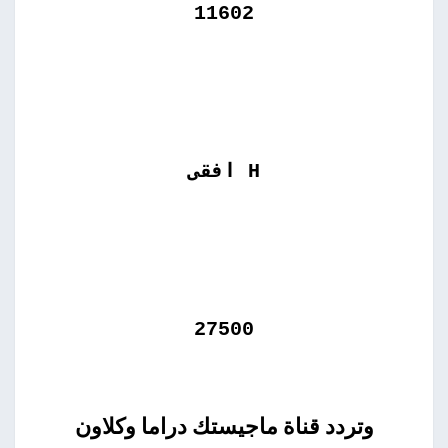
11602
H
افقى
27500
وتردد قناة ماجيستك دراما وكلاون