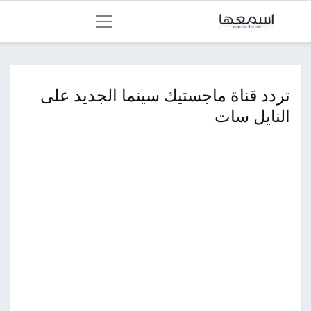
تردد قناة ماجستيك سينما الجديد على
النايل سات